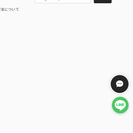
方法について