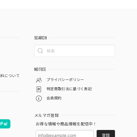
SEARCH
NOTICE
料について
プライバシーポリシー
特定商取引法に基づく表記
会員規約
メルマガ登録
Pal
お得な情報や商品情報を配信中！
登録