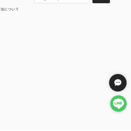
方法について