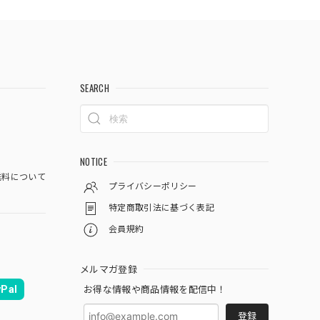
SEARCH
NOTICE
料について
プライバシーポリシー
特定商取引法に基づく表記
会員規約
メルマガ登録
Pal
お得な情報や商品情報を配信中！
登録