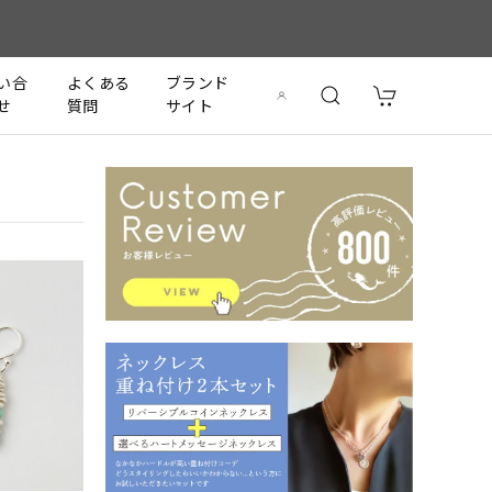
い合
よくある
ブランド
せ
質問
サイト