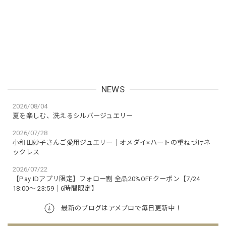
NEWS
2026/08/04
夏を楽しむ、洗えるシルバージュエリー
2026/07/28
小和田妙子さんご愛用ジュエリー｜オメダイ×ハートの重ねづけネ
ックレス
2026/07/22
【Pay IDアプリ限定】フォロー割 全品20%OFFクーポン【7/24
18:00～ 23:59│6時間限定】
最新のブログはアメブロで毎日更新中！