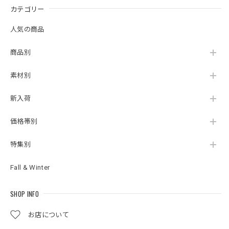
カテゴリー
人気の商品
商品別
素材別
新入荷
価格帯別
特集別
Fall & Winter
SHOP INFO
お店について