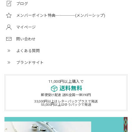
ブログ
メンバーポイント特典─────(メンバーシップ)
マイページ
問い合わせ
よくある質問
ブランドサイト
11,000円以上購入で
送料無料
郵便受け配達 送料全国一律390円
33,000円以上はレターパックプラスで発送
55,000円以上はゆうパックで発送