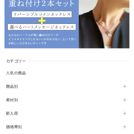
カテゴリー
人気の商品
商品別
素材別
新入荷
価格帯別