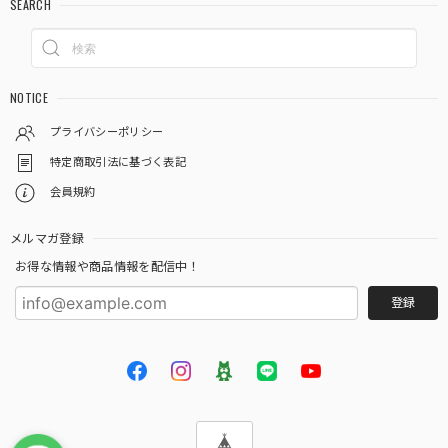
SEARCH
NOTICE
プライバシーポリシー
特定商取引法に基づく表記
会員規約
メルマガ登録
お得な情報や商品情報を配信中！
登録