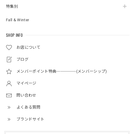
特集別
Fall & Winter
SHOP INFO
お店について
ブログ
メンバーポイント特典─────(メンバーシップ)
マイページ
問い合わせ
よくある質問
ブランドサイト