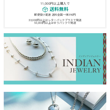
11,000円以上購入で
送料無料
郵便受け配達 送料全国一律390円
33,000円以上はレターパックプラスで発送
55,000円以上はゆうパックで発送