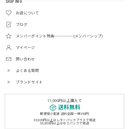
SHOP INFO
お店について
ブログ
メンバーポイント特典─────(メンバーシップ)
マイページ
問い合わせ
よくある質問
ブランドサイト
11,000円以上購入で
送料無料
郵便受け配達 送料全国一律390円
33,000円以上はレターパックプラスで発送
55,000円以上はゆうパックで発送