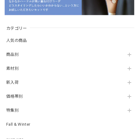
カテゴリー
人気の商品
商品別
素材別
新入荷
価格帯別
特集別
Fall & Winter