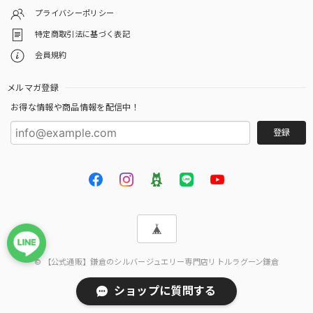
プライバシーポリシー
特定商取引法に基づく表記
会員規約
メルマガ登録
お得な情報や商品情報を配信中！
登録
© 【公式通販】鎌倉のシルバージュエリー専門店リトルラグーン鎌倉
ショップに質問する