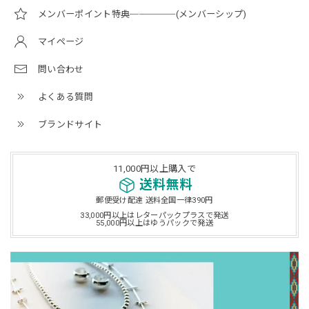
メンバーポイント特典─────(メンバーシップ)
マイページ
問い合わせ
よくある質問
ブランドサイト
11,000円以上購入で
送料無料
郵便受け配達 送料全国一律390円
33,000円以上はレターパックプラスで発送
55,000円以上はゆうパックで発送