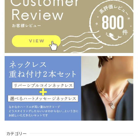
カテゴリー