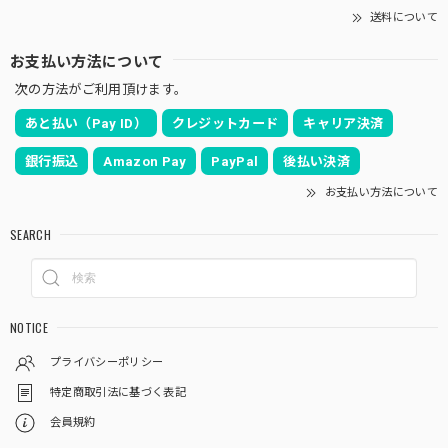
送料について
お支払い方法について
次の方法がご利用頂けます。
あと払い（Pay ID）
クレジットカード
キャリア決済
銀行振込
Amazon Pay
PayPal
後払い決済
お支払い方法について
SEARCH
NOTICE
プライバシーポリシー
特定商取引法に基づく表記
会員規約