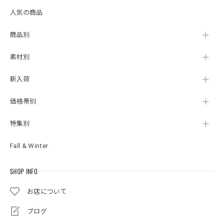
人気の商品
商品別
素材別
新入荷
価格帯別
特集別
Fall & Winter
SHOP INFO
お店について
ブログ