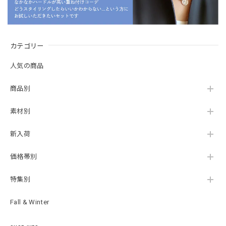
カテゴリー
人気の商品
商品別
素材別
新入荷
価格帯別
特集別
Fall & Winter