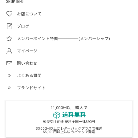
SHOP INFO
お店について
ブログ
メンバーポイント特典─────(メンバーシップ)
マイページ
問い合わせ
よくある質問
ブランドサイト
11,000円以上購入で
送料無料
郵便受け配達 送料全国一律390円
33,000円以上はレターパックプラスで発送
55,000円以上はゆうパックで発送