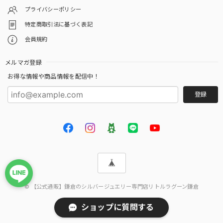
プライバシーポリシー
特定商取引法に基づく表記
会員規約
メルマガ登録
お得な情報や商品情報を配信中！
登録
© 【公式通販】鎌倉のシルバージュエリー専門店リトルラグーン鎌倉
ショップに質問する