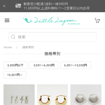
郵便受け配達/送料一律390円
11,000円以上送料無料/1～2営業日以内出荷
Home
価格帯別
価格帯別
3,000円以下
3,001～6,000円
6,001～10,000円
10,001円～