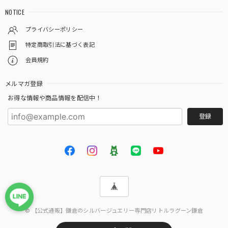
NOTICE
プライバシーポリシー
特定商取引法に基づく表記
会員規約
メルマガ登録
お得な情報や商品情報を配信中！
登録
© 【公式通販】鎌倉のシルバージュエリー専門店リトルラグーン鎌倉