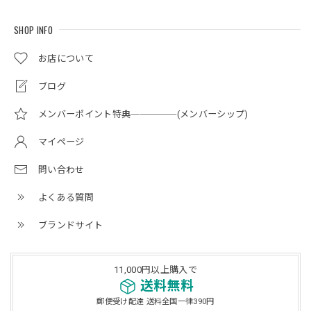
SHOP INFO
お店について
ブログ
メンバーポイント特典─────(メンバーシップ)
マイページ
問い合わせ
よくある質問
ブランドサイト
11,000円以上購入で
送料無料
郵便受け配達 送料全国一律390円