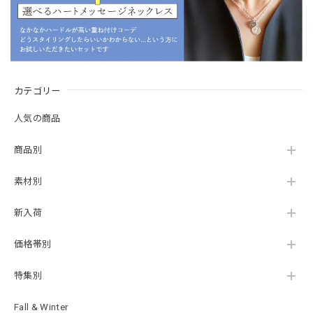
カテゴリー
人気の商品
商品別
素材別
新入荷
価格帯別
特集別
Fall & Winter