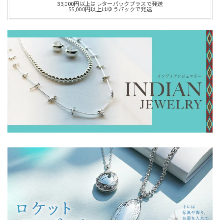
33,000円以上はレターパックプラスで発送
55,000円以上はゆうパックで発送