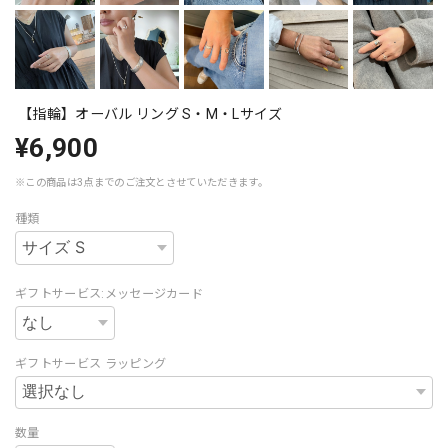
【指輪】オーバル リング S・M・Lサイズ
¥6,900
※この商品は3点までのご注文とさせていただきます。
種類
ギフトサービス:メッセージカード
ギフトサービス ラッピング
数量