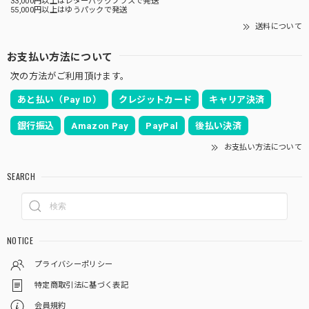
33,000円以上はレターパックプラスで発送
55,000円以上はゆうパックで発送
送料について
お支払い方法について
次の方法がご利用頂けます。
あと払い（Pay ID）
クレジットカード
キャリア決済
銀行振込
Amazon Pay
PayPal
後払い決済
お支払い方法について
SEARCH
NOTICE
プライバシーポリシー
特定商取引法に基づく表記
会員規約