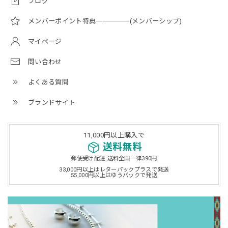
ブログ
メンバーポイント特典─────(メンバーシップ)
マイページ
問い合わせ
よくある質問
ブランドサイト
11,000円以上購入で
送料無料
郵便受け配達 送料全国一律390円
33,000円以上はレターパックプラスで発送
55,000円以上はゆうパックで発送