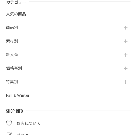
カテゴリー
人気の商品
商品別
素材別
新入荷
価格帯別
特集別
Fall & Winter
SHOP INFO
お店について