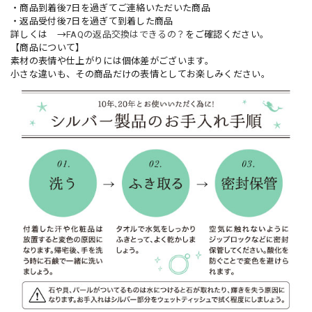
・商品到着後7日を過ぎてご連絡いただいた商品
・返品受付後7日を過ぎて到着した商品
詳しくは →
FAQの返品交換はできるの？
をご確認ください。
【商品について】
素材の表情や仕上がりには個体差がございます。
小さな違いも、その商品だけの表情としてお楽しみください。