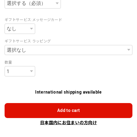
ギフトサービス:メッセージカード
ギフトサービス ラッピング
数量
International shipping available
Add to cart
日本国内にお住まいの方向け