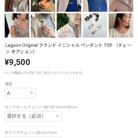
Lagoon Original ラウンド イニシャル ペンダント TOP （チェー
ン オプション）
¥9,500
※この商品は10点までのご注文とさせていただきます。
種類
カットボールチェーン KB150 40cm-80cm
中ライスチェーン 38cm-70cm