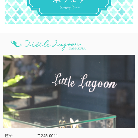
住所
〒248-0011