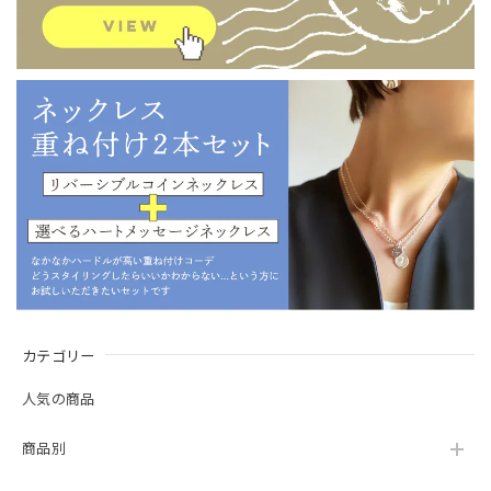
カテゴリー
人気の商品
商品別