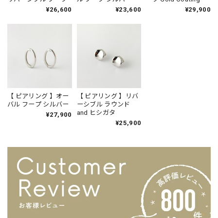
¥26,600
¥23,600
¥29,900
【 ピアリング 】オー
【 ピアリング 】リバ
バル フープ シルバー
ーシブル ラウンド
and ヒシガタ
¥27,900
¥25,900