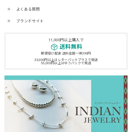
よくある質問
ブランドサイト
11,000円以上購入で
送料無料
郵便受け配達 送料全国一律390円
33,000円以上はレターパックプラスで発送
55,000円以上はゆうパックで発送