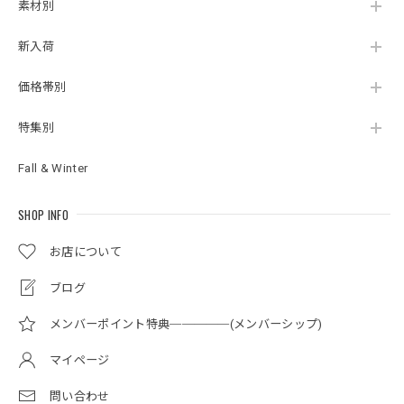
素材別
新入荷
価格帯別
特集別
Fall & Winter
SHOP INFO
お店について
ブログ
メンバーポイント特典─────(メンバーシップ)
マイページ
問い合わせ