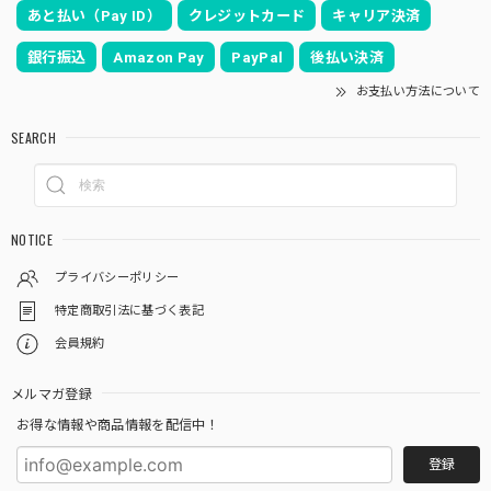
あと払い（Pay ID）
クレジットカード
キャリア決済
銀行振込
Amazon Pay
PayPal
後払い決済
お支払い方法について
SEARCH
NOTICE
プライバシーポリシー
特定商取引法に基づく表記
会員規約
メルマガ登録
お得な情報や商品情報を配信中！
登録