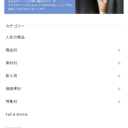
カテゴリー
人気の商品
商品別
素材別
新入荷
価格帯別
特集別
Fall & Winter