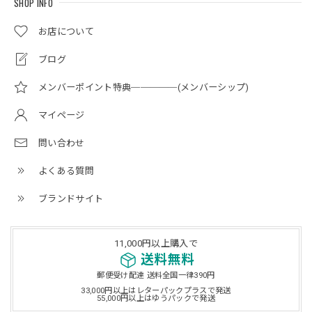
SHOP INFO
お店について
ブログ
メンバーポイント特典─────(メンバーシップ)
マイページ
問い合わせ
よくある質問
ブランドサイト
11,000円以上購入で
送料無料
郵便受け配達 送料全国一律390円
33,000円以上はレターパックプラスで発送
55,000円以上はゆうパックで発送