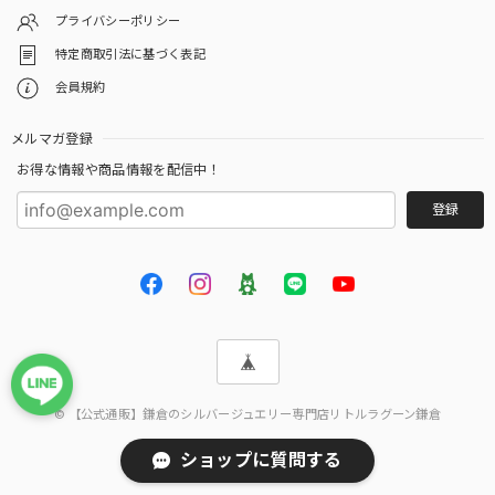
プライバシーポリシー
特定商取引法に基づく表記
会員規約
メルマガ登録
お得な情報や商品情報を配信中！
登録
© 【公式通販】鎌倉のシルバージュエリー専門店リトルラグーン鎌倉
ショップに質問する