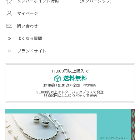
メンバーポイント特典─────(メンバーシップ)
マイページ
問い合わせ
よくある質問
ブランドサイト
11,000円以上購入で
送料無料
郵便受け配達 送料全国一律390円
33,000円以上はレターパックプラスで発送
55,000円以上はゆうパックで発送