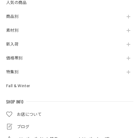
人気の商品
商品別
素材別
新入荷
価格帯別
特集別
Fall & Winter
SHOP INFO
お店について
ブログ