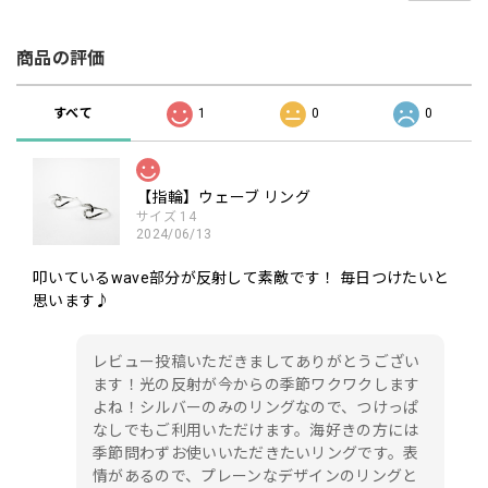
商品の評価
すべて
1
0
0
【指輪】ウェーブ リング
サイズ 14
2024/06/13
叩いているwave部分が反射して素敵です！ 毎日つけたいと
思います♪
レビュー投稿いただきましてありがとうござい
ます！光の反射が今からの季節ワクワクします
よね！シルバーのみのリングなので、つけっぱ
なしでもご利用いただけます。海好きの方には
季節問わずお使いいただきたいリングです。表
情があるので、プレーンなデザインのリングと