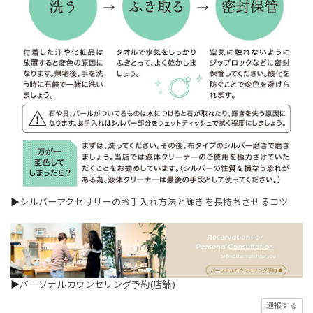
▶
シルバーアクセサリーのお手入れ方法と輝きを長持ちさせるコツ
▶
パーソナルカウンセリング予約(店舗)
通報する