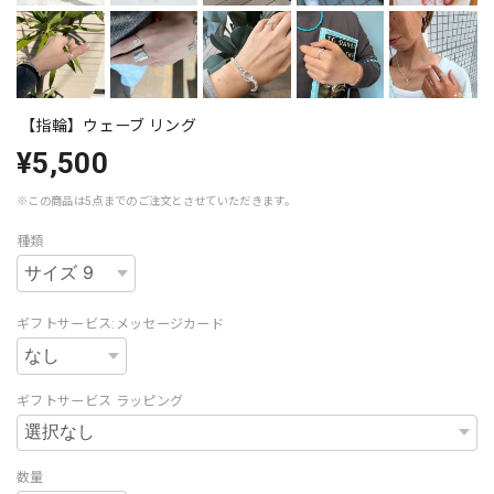
【指輪】ウェーブ リング
¥5,500
※この商品は5点までのご注文とさせていただきます。
種類
ギフトサービス:メッセージカード
ギフトサービス ラッピング
数量