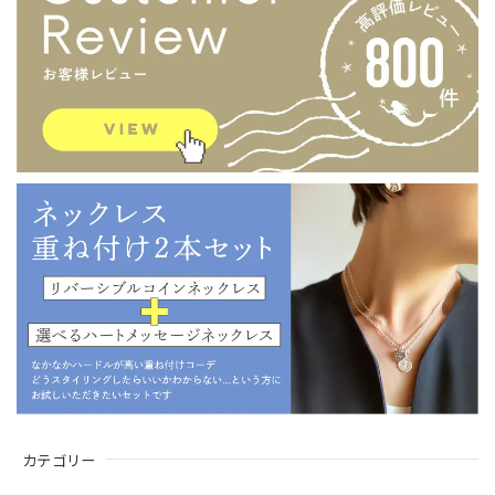
カテゴリー