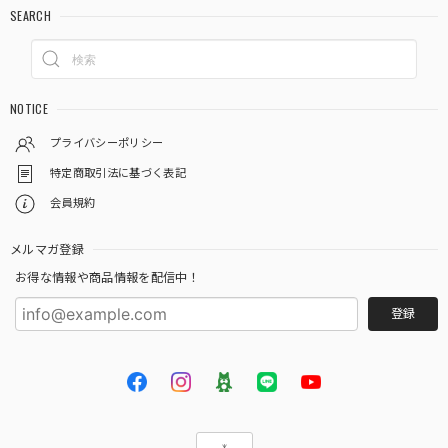
SEARCH
NOTICE
プライバシーポリシー
特定商取引法に基づく表記
会員規約
メルマガ登録
お得な情報や商品情報を配信中！
登録