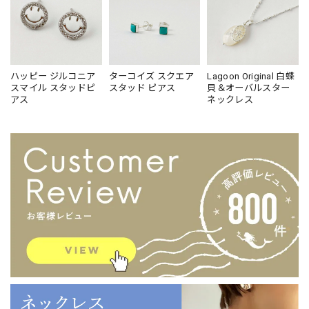
ハッピー ジルコニア
ターコイズ スクエア
Lagoon Original 白蝶
スマイル スタッドピ
スタッド ピアス
貝＆オーバルスター
アス
ネックレス