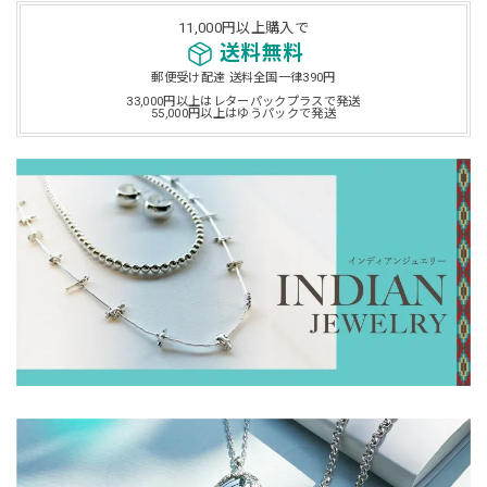
11,000円以上購入で
送料無料
郵便受け配達 送料全国一律390円
33,000円以上はレターパックプラスで発送
55,000円以上はゆうパックで発送