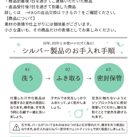
・商品到着後7日を過ぎてご連絡いただいた商品
・返品受付後7日を過ぎて到着した商品
詳しくは →
FAQの返品交換はできるの？
をご確認ください。
【商品について】
素材の表情や仕上がりには個体差がございます。
小さな違いも、その商品だけの表情としてお楽しみください。