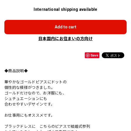
International shipping available
Add to cart
日本国内にお住まいの方向け
Save
◆商品説明◆
華やかなゴールドピアスにドットの
個性的な模様がつきました。
ゴールドだけなので、お洋服にも、
シュチュエーションにも
合わせやすいデザインです。
お仕事用にもオススメです。
ブラックドレスに こちらのピアスで結婚式参列