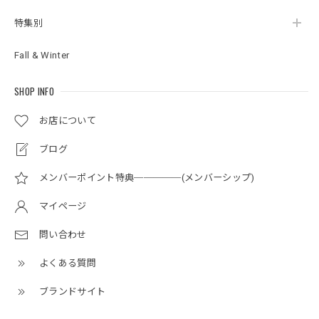
特集別
Fall & Winter
SHOP INFO
お店について
ブログ
メンバーポイント特典─────(メンバーシップ)
マイページ
問い合わせ
よくある質問
ブランドサイト