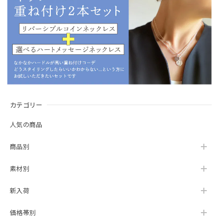
カテゴリー
人気の商品
商品別
素材別
新入荷
価格帯別