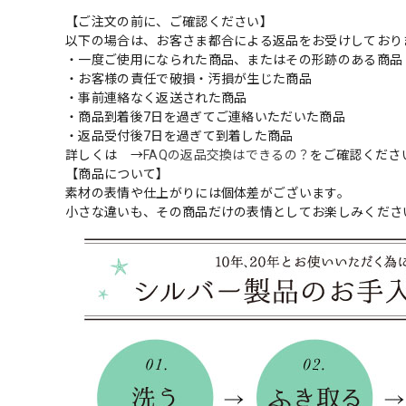
【ご注文の前に、ご確認ください】
以下の場合は、お客さま都合による返品をお受けしており
・一度ご使用になられた商品、またはその形跡のある商品
・お客様の責任で破損・汚損が生じた商品
・事前連絡なく返送された商品
・商品到着後7日を過ぎてご連絡いただいた商品
・返品受付後7日を過ぎて到着した商品
詳しくは →
FAQの返品交換はできるの？
をご確認くださ
【商品について】
素材の表情や仕上がりには個体差がございます。
小さな違いも、その商品だけの表情としてお楽しみくださ