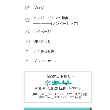
ブログ
メンバーポイント特典
─────(メンバーシップ)
マイページ
問い合わせ
よくある質問
ブランドサイト
11,000円以上購入で
送料無料
郵便受け配達 送料全国一律390円
33,000円以上はレターパックプラスで発送
55,000円以上はゆうパックで発送