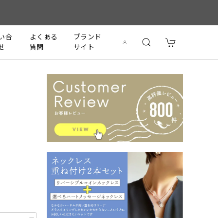
い合
よくある
ブランド
せ
質問
サイト