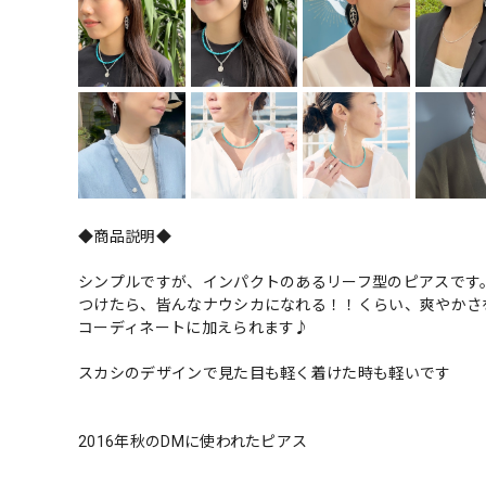
◆商品説明◆
シンプルですが、インパクトのあるリーフ型のピアスです
つけたら、皆んなナウシカになれる！！くらい、爽やかさ
コーディネートに加えられます♪
スカシのデザインで見た目も軽く着けた時も軽いです
2016年秋のDMに使われたピアス