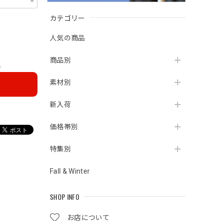
カテゴリー
人気の商品
商品別
e
素材別
新入荷
価格帯別
特集別
Fall & Winter
SHOP INFO
お店について