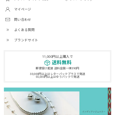
マイページ
問い合わせ
よくある質問
ブランドサイト
11,000円以上購入で
送料無料
郵便受け配達 送料全国一律390円
33,000円以上はレターパックプラスで発送
55,000円以上はゆうパックで発送