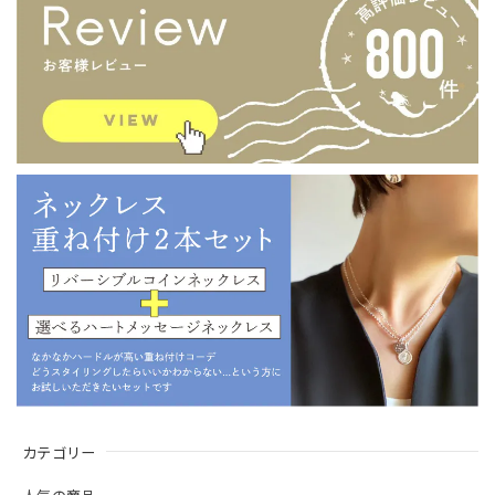
カテゴリー