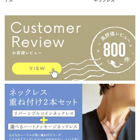
アス
ネックレス