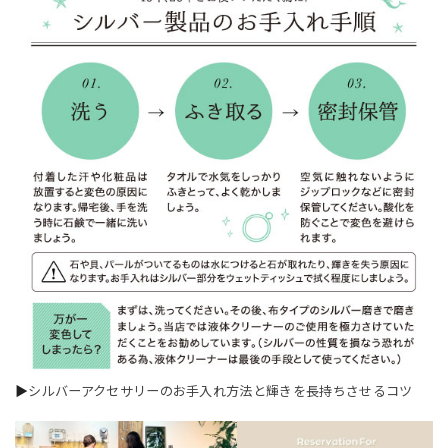
▶
シルバーアクセサリーのお手入れ方法と輝きを長持ちさせるコツ