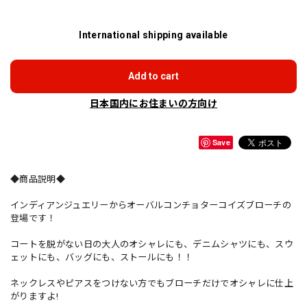
International shipping available
Add to cart
日本国内にお住まいの方向け
Save
◆商品説明◆
インディアンジュエリーからオーバルコンチョターコイズブローチの
登場です！
コートを脱がない日の大人のオシャレにも、デニムシャツにも、スウ
ェットにも、バッグにも、ストールにも！！
ネックレスやピアスをつけない方でもブローチだけでオシャレに仕上
がりますよ!