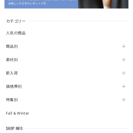
カテゴリー
人気の商品
商品別
素材別
新入荷
価格帯別
特集別
Fall & Winter
SHOP INFO