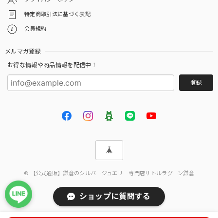
特定商取引法に基づく表記
会員規約
メルマガ登録
お得な情報や商品情報を配信中！
登録
© 【公式通販】鎌倉のシルバージュエリー専門店リトルラグーン鎌倉
ショップに質問する