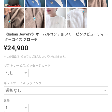
《Indian Jewelry》オーバルコンチョ スリーピングビューティー
ターコイズ ブローチ
¥24,900
※この商品は1点までのご注文とさせていただきます。
ギフトサービス:メッセージカード
ギフトサービス ラッピング
数量