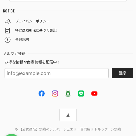
NOTICE
プライバシーポリシー
特定商取引法に基づく表記
会員規約
メルマガ登録
お得な情報や商品情報を配信中！
登録
© 【公式通販】鎌倉のシルバージュエリー専門店リトルラグーン鎌倉