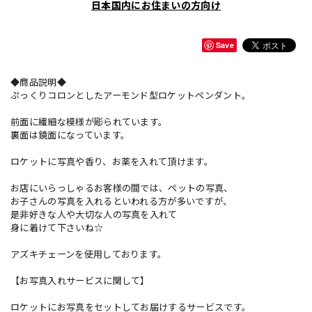
日本国内にお住まいの方向け
Save
◆商品説明◆
ぷっくりコロンとしたアーモンド型ロケットペンダント。
前面に繊細な模様が彫られています。
裏面は鏡面になっています。
ロケットに写真や香り、お薬を入れて頂けます。
お店にいらっしゃるお客様の間では、ペットの写真、
お子さんの写真を入れるといわれる方が多いですが、
是非好きな人や大切な人の写真を入れて
身に着けて下さいね☆
アズキチェーンを使用しております。
【お写真入れサービスに関して】
ロケットにお写真をセットしてお届けするサービスです。