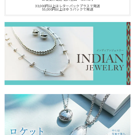
33,000円以上はレターパックプラスで発送
55,000円以上はゆうパックで発送