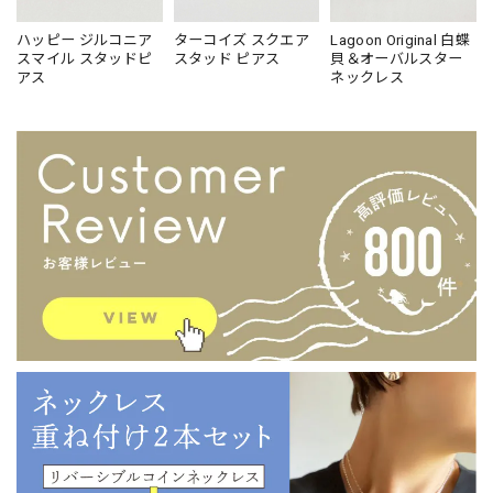
ハッピー ジルコニア
ターコイズ スクエア
Lagoon Original 白蝶
スマイル スタッドピ
スタッド ピアス
貝＆オーバルスター
アス
ネックレス