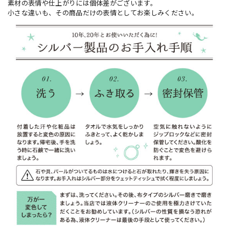
素材の表情や仕上がりには個体差がございます。
小さな違いも、その商品だけの表情としてお楽しみください。