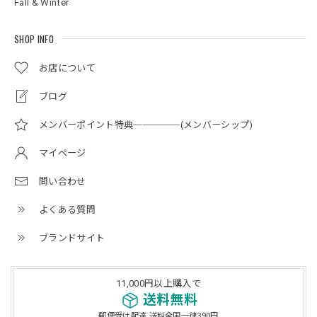
Fall & Winter
SHOP INFO
お店について
ブログ
メンバーポイント特典─────(メンバーシップ)
マイページ
問い合わせ
よくある質問
ブランドサイト
11,000円以上購入で
送料無料
郵便受け配達 送料全国一律390円