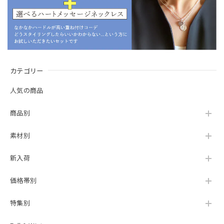
カテゴリー
人気の商品
商品別
素材別
新入荷
価格帯別
特集別