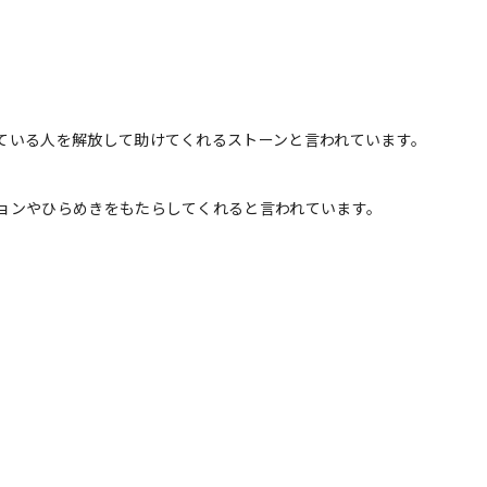
ている人を解放して助けてくれるストーンと言われています。
ョンやひらめきをもたらしてくれると言われています。