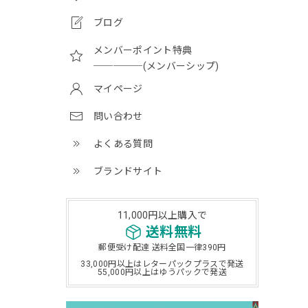
ブログ
メンバーポイント特典
─────(メンバーシップ)
マイページ
問い合わせ
よくある質問
ブランドサイト
11,000円以上購入で
送料無料
郵便受け配達 送料全国一律390円
33,000円以上はレターパックプラスで発送
55,000円以上はゆうパックで発送