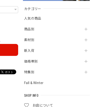
カテゴリー
人気の商品
商品別
素材別
e
新入荷
価格帯別
特集別
Fall & Winter
SHOP INFO
お店について