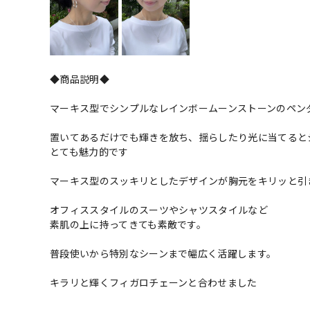
◆商品説明◆
マーキス型でシンプルなレインボームーンストーンのペン
置いてあるだけでも輝きを放ち、揺らしたり光に当てると
とても魅力的です
マーキス型のスッキリとしたデザインが胸元をキリッと引
オフィススタイルのスーツやシャツスタイルなど
素肌の上に持ってきても素敵です。
普段使いから特別なシーンまで幅広く活躍します。
キラリと輝くフィガロチェーンと合わせました