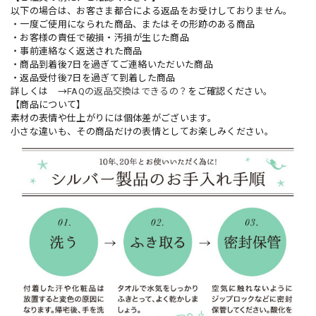
以下の場合は、お客さま都合による返品をお受けしておりません。
・一度ご使用になられた商品、またはその形跡のある商品
・お客様の責任で破損・汚損が生じた商品
・事前連絡なく返送された商品
・商品到着後7日を過ぎてご連絡いただいた商品
・返品受付後7日を過ぎて到着した商品
詳しくは →
FAQの返品交換はできるの？
をご確認ください。
【商品について】
素材の表情や仕上がりには個体差がございます。
小さな違いも、その商品だけの表情としてお楽しみください。