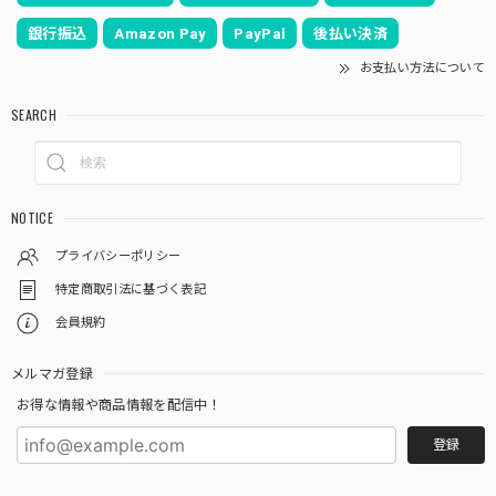
銀行振込
Amazon Pay
PayPal
後払い決済
お支払い方法について
SEARCH
NOTICE
プライバシーポリシー
特定商取引法に基づく表記
会員規約
メルマガ登録
お得な情報や商品情報を配信中！
登録