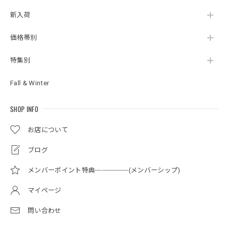
新入荷
価格帯別
特集別
Fall & Winter
SHOP INFO
お店について
ブログ
メンバーポイント特典─────(メンバーシップ)
マイページ
問い合わせ