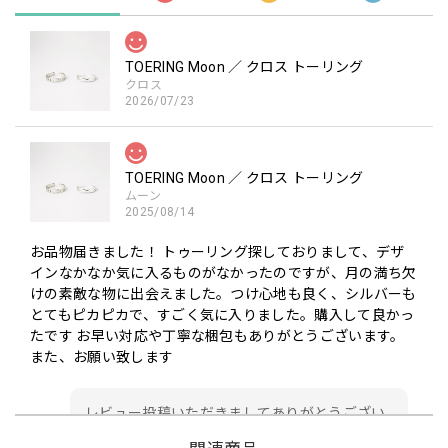
TOERING Moon ／ クロス トーリング
クロス
2026/07/23
TOERING Moon ／ クロス トーリング
ムーン
2025/08/14
お品物届きました！ トゥーリング探しておりまして、デザ
インなかなか気に入るものがなかったのですが、月の満ち欠
けの素敵な物に出会えました。つけ心地も良く、シルバーも
とてもピカピカで、すごく気に入りました。購入して良かっ
たです お早い対応や丁寧な梱包もありがとうございます。
また、お願い致します
レビュー投稿いただきましてありがとうござい
ました。なかなか探していても見つからないデ