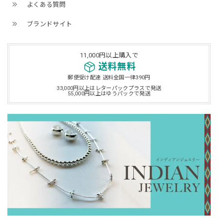
よくある質問
ブランドサイト
11,000円以上購入で
送料無料
郵便受け配達 送料全国一律390円
33,000円以上はレターパックプラスで発送
55,000円以上はゆうパックで発送