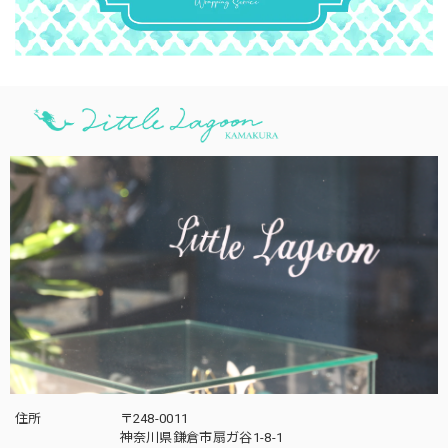
住所
〒248-0011
神奈川県鎌倉市扇ガ谷1-8-1