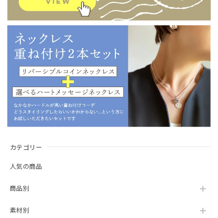
カテゴリー
人気の商品
商品別
素材別