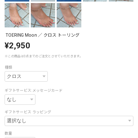
TOERING Moon ／ クロス トーリング
¥2,950
※この商品は3点までのご注文とさせていただきます。
種類
ギフトサービス:メッセージカード
ギフトサービス ラッピング
数量