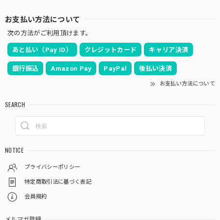
お支払い方法について
次の方法がご利用頂けます。
あと払い（Pay ID）
クレジットカード
キャリア決済
銀行振込
Amazon Pay
PayPal
後払い決済
お支払い方法について
SEARCH
NOTICE
プライバシーポリシー
特定商取引法に基づく表記
会員規約
メルマガ登録