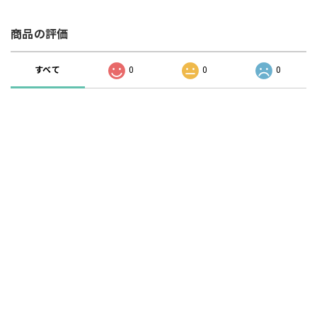
商品の評価
すべて
0
0
0