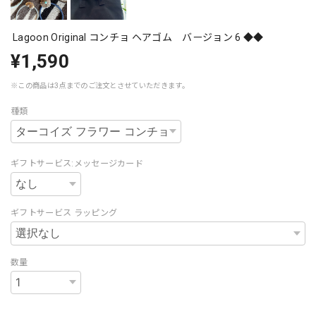
Lagoon Original コンチョ ヘアゴム バージョン 6 ◆◆
¥1,590
※この商品は3点までのご注文とさせていただきます。
種類
ギフトサービス:メッセージカード
ギフトサービス ラッピング
数量