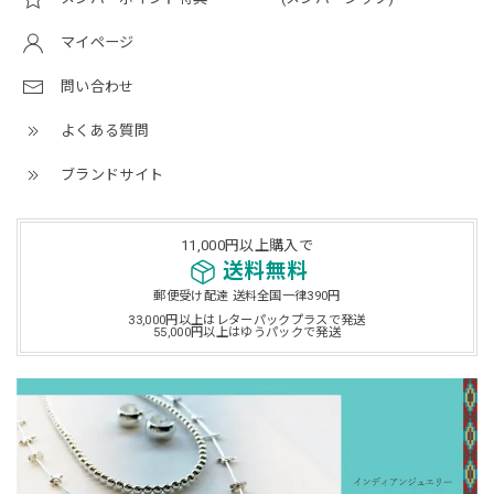
マイページ
問い合わせ
よくある質問
ブランドサイト
11,000円以上購入で
送料無料
郵便受け配達 送料全国一律390円
33,000円以上はレターパックプラスで発送
55,000円以上はゆうパックで発送