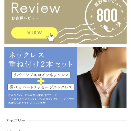
カテゴリー