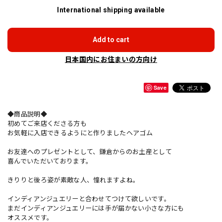
International shipping available
Add to cart
日本国内にお住まいの方向け
Save
◆商品説明◆
初めてご来店くださる方も
お気軽に入店できるようにと作りましたヘアゴム
お友達へのプレゼントとして、鎌倉からのお土産として
喜んでいただいております。
きりりと後ろ姿が素敵な人、憧れますよね。
インディアンジュエリーと合わせてつけて欲しいです。
まだインディアンジュエリーには手が届かない小さな方にも
オススメです。