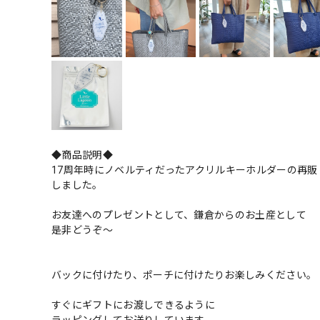
◆商品説明◆
17周年時にノベルティだったアクリルキーホルダーの再販
しました。
お友達へのプレゼントとして、鎌倉からのお土産として
是非どうぞ〜
バックに付けたり、ポーチに付けたりお楽しみください。
すぐにギフトにお渡しできるように