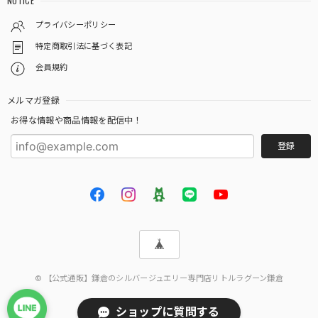
NOTICE
プライバシーポリシー
特定商取引法に基づく表記
会員規約
メルマガ登録
お得な情報や商品情報を配信中！
登録
© 【公式通販】鎌倉のシルバージュエリー専門店リトルラグーン鎌倉
ショップに質問する