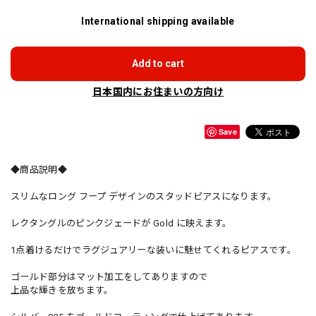
International shipping available
Add to cart
日本国内にお住まいの方向け
Save
◆商品説明◆
スリムなロング フープ デザインのスタッドピアスになります。
レクタングルのピンクジェードが Gold に映えます。
1点着けるだけでラグジュアリーな装いに魅せてくれるピアスです。
ゴールド部分はマット加工をしてありますので
上品な輝きを放ちます。