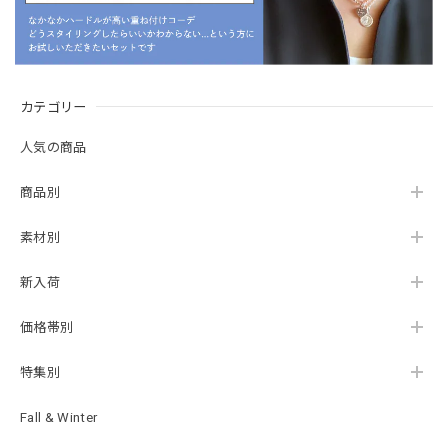
カテゴリー
人気の商品
商品別
素材別
新入荷
価格帯別
特集別
Fall & Winter