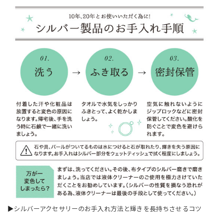
▶
シルバーアクセサリーのお手入れ方法と輝きを長持ちさせるコツ