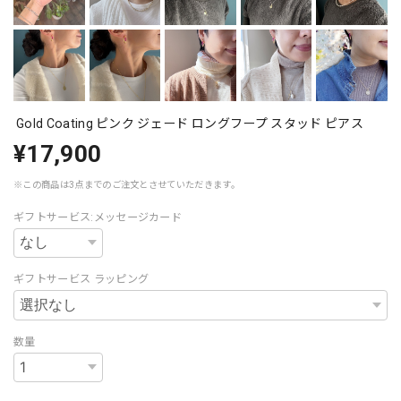
Gold Coating ピンク ジェード ロングフープ スタッド ピアス
¥17,900
※この商品は3点までのご注文とさせていただきます。
ギフトサービス:メッセージカード
ギフトサービス ラッピング
数量