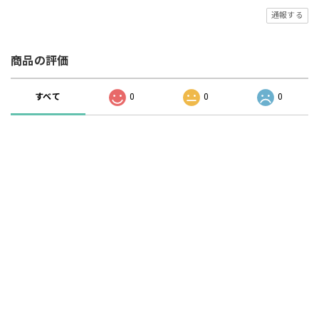
通報する
商品の評価
すべて
0
0
0