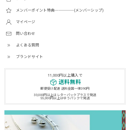
メンバーポイント特典─────(メンバーシップ)
マイページ
問い合わせ
よくある質問
ブランドサイト
11,000円以上購入で
送料無料
郵便受け配達 送料全国一律390円
33,000円以上はレターパックプラスで発送
55,000円以上はゆうパックで発送