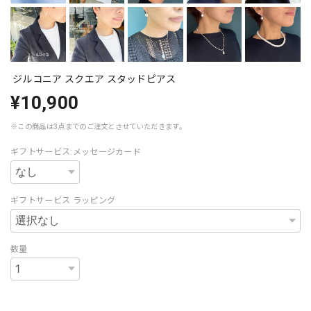
ジルコニア スクエア スタッドピアス
¥10,900
※この商品は3点までのご注文とさせていただきます。
ギフトサービス:メッセージカード
ギフトサービス ラッピング
数量