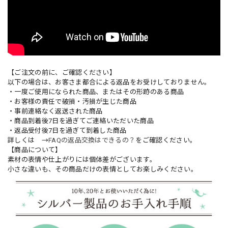
【ご注文の前に、ご確認ください】
以下の場合は、お客さま都合による返品をお受けしておりません。
・一度ご使用になられた商品、またはその形跡のある商品
・お客様の責任で破損・汚損が生じた商品
・事前連絡なく返送された商品
・商品到着後7日を過ぎてご連絡いただいた商品
・返品受付後7日を過ぎて到着した商品
詳しくは →
FAQの返品交換はできるの？
をご確認ください。
【商品について】
素材の表情や仕上がりには個体差がございます。
小さな違いも、その商品だけの表情としてお楽しみください。