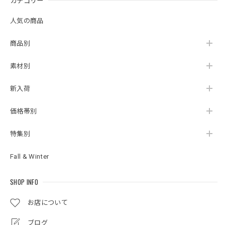
カテゴリー
人気の商品
商品別
素材別
新入荷
価格帯別
特集別
Fall & Winter
SHOP INFO
お店について
ブログ