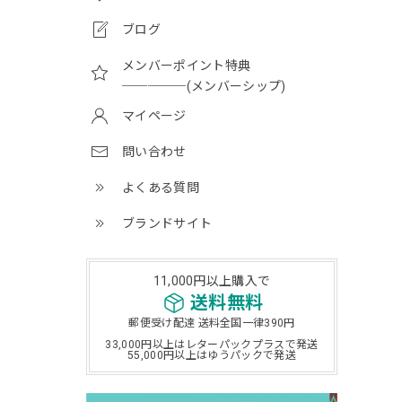
ブログ
メンバーポイント特典
─────(メンバーシップ)
マイページ
問い合わせ
よくある質問
ブランドサイト
11,000円以上購入で
送料無料
郵便受け配達 送料全国一律390円
33,000円以上はレターパックプラスで発送
55,000円以上はゆうパックで発送