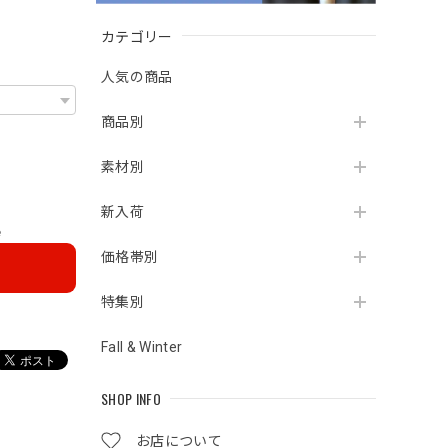
カテゴリー
人気の商品
商品別
素材別
新入荷
e
価格帯別
特集別
Fall & Winter
SHOP INFO
お店について