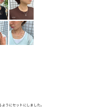
るようにセットにしました。