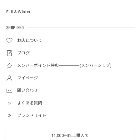
Fall & Winter
SHOP INFO
お店について
ブログ
メンバーポイント特典─────(メンバーシップ)
マイページ
問い合わせ
よくある質問
ブランドサイト
11,000円以上購入で