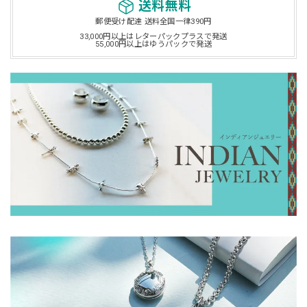
送料無料
郵便受け配達 送料全国一律390円
33,000円以上はレターパックプラスで発送
55,000円以上はゆうパックで発送