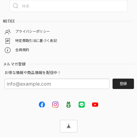
NOTICE
プライバシーポリシー
特定商取引法に基づく表記
会員規約
メルマガ登録
お得な情報や商品情報を配信中！
登録