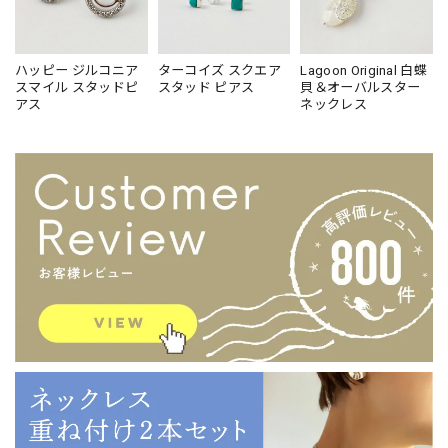
ハッピー ジルコニア
ターコイズ スクエア
Lagoon Original 白蝶
スマイル スタッドピ
スタッド ピアス
貝＆オーバルスター
アス
ネックレス