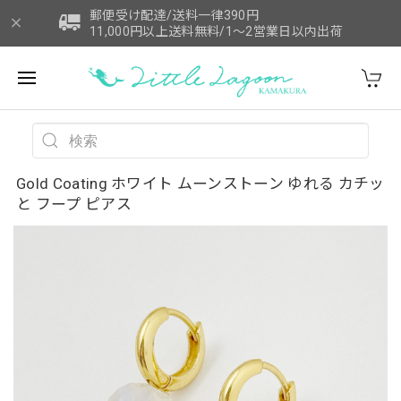
郵便受け配達/送料一律390円
11,000円以上送料無料/1～2営業日以内出荷
Gold Coating ホワイト ムーンストーン ゆれる カチッ
と フープ ピアス