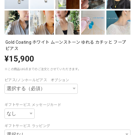
Gold Coating ホワイト ムーンストーン ゆれる カチッと フープ
ピアス
¥15,900
※この商品は6点までのご注文とさせていただきます。
ピアス/ノンホールピアス オプション
ギフトサービス:メッセージカード
ギフトサービス ラッピング