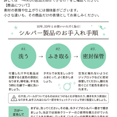
詳しくは →
FAQの返品交換はできるの？
をご確認ください。
【商品について】
素材の表情や仕上がりには個体差がございます。
小さな違いも、その商品だけの表情としてお楽しみください。