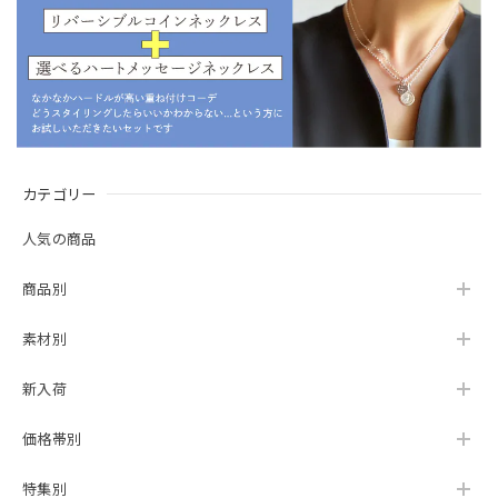
カテゴリー
人気の商品
商品別
素材別
新入荷
価格帯別
特集別