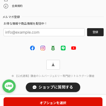
会員規約
メルマガ登録
お得な情報や商品情報を配信中！
登録
© 【公式通販】鎌倉のシルバージュエリー専門店リトルラグーン鎌倉
ショップに質問する
オプションを選択