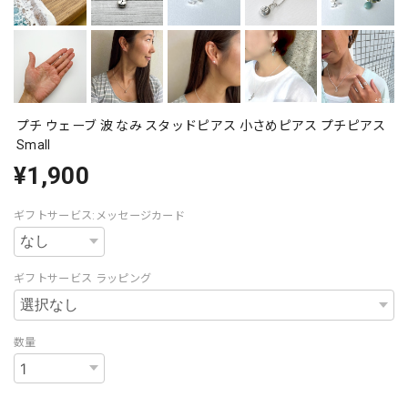
プチ ウェーブ 波 なみ スタッドピアス 小さめピアス プチピアス
Small
¥1,900
ギフトサービス:メッセージカード
ギフトサービス ラッピング
数量