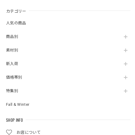
カテゴリー
人気の商品
商品別
素材別
新入荷
価格帯別
特集別
Fall & Winter
SHOP INFO
お店について