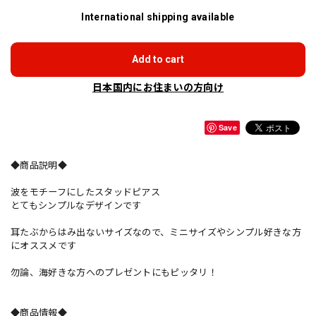
International shipping available
Add to cart
日本国内にお住まいの方向け
Save
◆商品説明◆
波をモチーフにしたスタッドピアス
とてもシンプルなデザインです
耳たぶからはみ出ないサイズなので、ミニサイズやシンプル好きな方
にオススメです
勿論、海好きな方へのプレゼントにもピッタリ！
◆商品情報◆