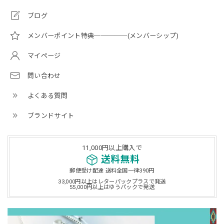
ブログ
メンバーポイント特典─────(メンバーシップ)
マイページ
問い合わせ
よくある質問
ブランドサイト
11,000円以上購入で
送料無料
郵便受け配達 送料全国一律390円
33,000円以上はレターパックプラスで発送
55,000円以上はゆうパックで発送