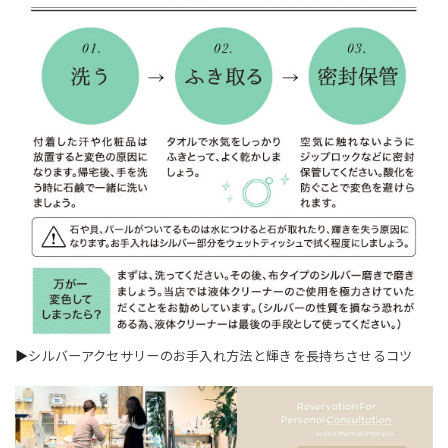
▶
シルバーアクセサリーのお手入れ方法と輝きを長持ちさせるコツ