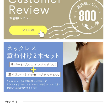
カテゴリー