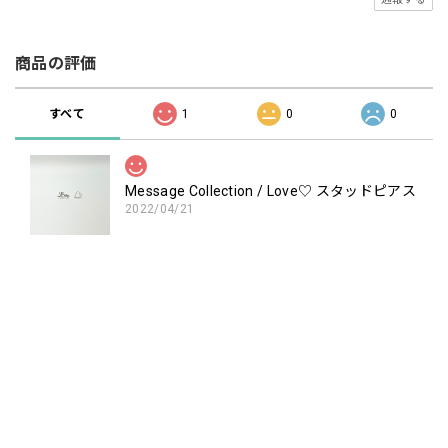
商品の評価
すべて
1
0
0
Message Collection / Love♡ スタッドピアス
2022/04/21