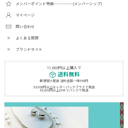
メンバーポイント特典─────(メンバーシップ)
マイページ
問い合わせ
よくある質問
ブランドサイト
11,000円以上購入で
送料無料
郵便受け配達 送料全国一律390円
33,000円以上はレターパックプラスで発送
55,000円以上はゆうパックで発送