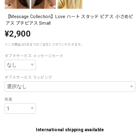
【Message Collection】Love ハート スタッド ピアス. 小さめピ
アス プチピアス Small
¥2,900
※この商品は3点までのご注文とさせていただきます。
ギフトサービス:メッセージカード
ギフトサービス ラッピング
数量
International shipping available