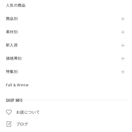
人気の商品
商品別
素材別
新入荷
価格帯別
特集別
Fall & Winter
SHOP INFO
お店について
ブログ