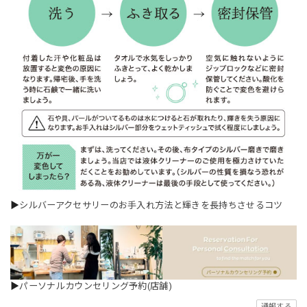
▶
シルバーアクセサリーのお手入れ方法と輝きを長持ちさせるコツ
▶
パーソナルカウンセリング予約(店舗)
通報する