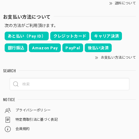
送料について
お支払い方法について
次の方法がご利用頂けます。
あと払い（Pay ID）
クレジットカード
キャリア決済
銀行振込
Amazon Pay
PayPal
後払い決済
お支払い方法について
SEARCH
NOTICE
プライバシーポリシー
特定商取引法に基づく表記
会員規約