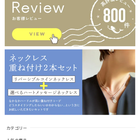
カテゴリー