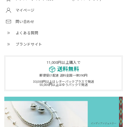
マイページ
問い合わせ
よくある質問
ブランドサイト
11,000円以上購入で
送料無料
郵便受け配達 送料全国一律390円
33,000円以上はレターパックプラスで発送
55,000円以上はゆうパックで発送