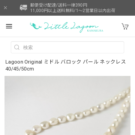
郵便受け配達/送料一律390円
11,000円以上送料無料/1～2営業日以内出荷
Lagoon Original ミドル バロック パール ネックレス
40/45/50cm