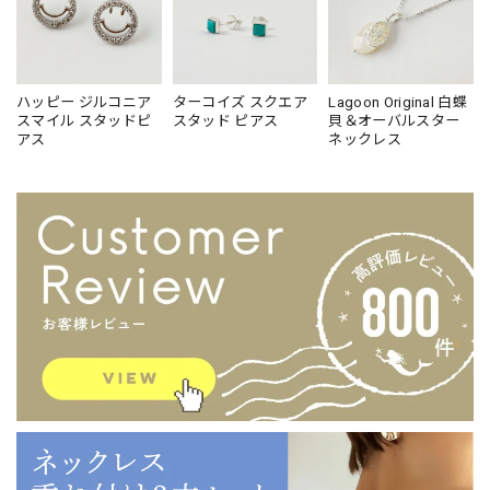
ハッピー ジルコニア
ターコイズ スクエア
Lagoon Original 白蝶
スマイル スタッドピ
スタッド ピアス
貝＆オーバルスター
アス
ネックレス