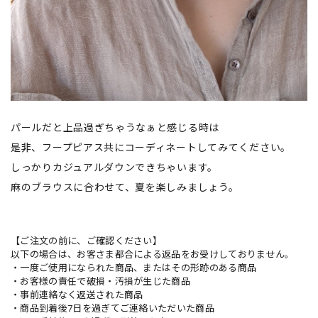
パールだと上品過ぎちゃうなぁと感じる時は
是非、フープピアス共にコーディネートしてみてください。
しっかりカジュアルダウンできちゃいます。
麻のブラウスに合わせて、夏を楽しみましょう。
【ご注文の前に、ご確認ください】
以下の場合は、お客さま都合による返品をお受けしておりません。
・一度ご使用になられた商品、またはその形跡のある商品
・お客様の責任で破損・汚損が生じた商品
・事前連絡なく返送された商品
・商品到着後7日を過ぎてご連絡いただいた商品