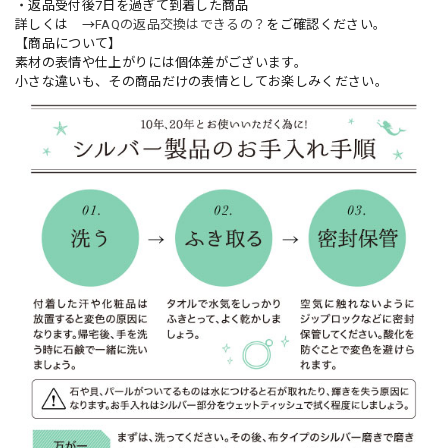
・返品受付後7日を過ぎて到着した商品
詳しくは →
FAQの返品交換はできるの？
をご確認ください。
【商品について】
素材の表情や仕上がりには個体差がございます。
小さな違いも、その商品だけの表情としてお楽しみください。