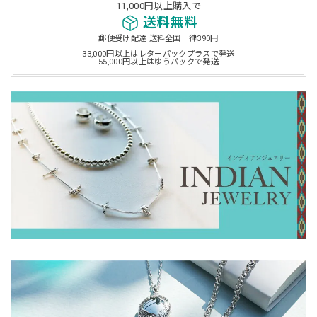
11,000円以上購入で
送料無料
郵便受け配達 送料全国一律390円
33,000円以上はレターパックプラスで発送
55,000円以上はゆうパックで発送