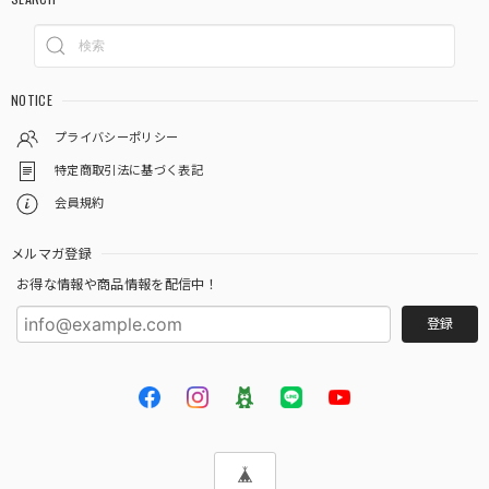
NOTICE
プライバシーポリシー
特定商取引法に基づく表記
会員規約
メルマガ登録
お得な情報や商品情報を配信中！
登録