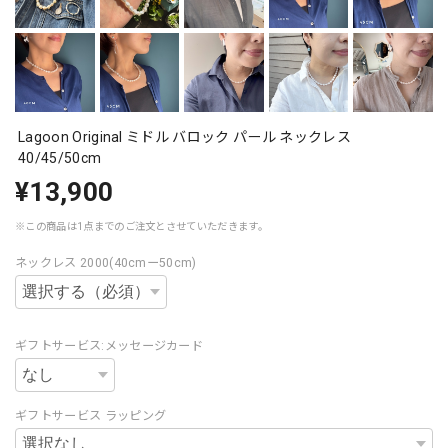
Lagoon Original ミドル バロック パール ネックレス
40/45/50cm
¥13,900
※この商品は1点までのご注文とさせていただきます。
ネックレス 2000(40cmー50cm)
ギフトサービス:メッセージカード
ギフトサービス ラッピング