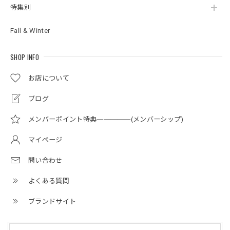
特集別
Fall & Winter
SHOP INFO
お店について
ブログ
メンバーポイント特典─────(メンバーシップ)
マイページ
問い合わせ
よくある質問
ブランドサイト