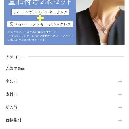
カテゴリー
人気の商品
商品別
素材別
新入荷
価格帯別