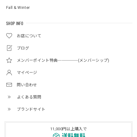
Fall & Winter
SHOP INFO
お店について
ブログ
メンバーポイント特典─────(メンバーシップ)
マイページ
問い合わせ
よくある質問
ブランドサイト
11,000円以上購入で
送料無料