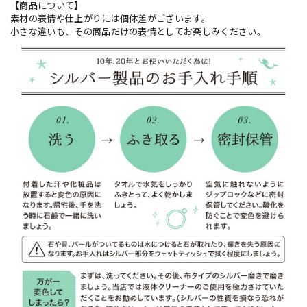
【商品について】
素材の表情や仕上がりには個体差がございます。
小さな違いも、その商品だけの表情としてお楽しみください。