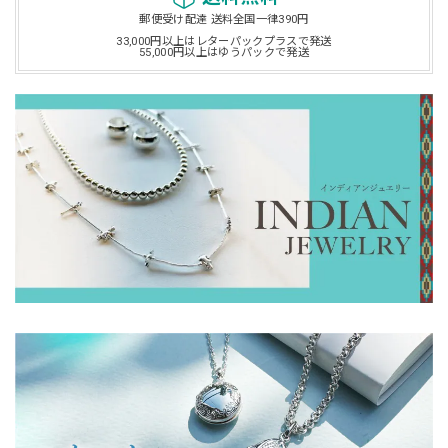
郵便受け配達 送料全国一律390円
33,000円以上はレターパックプラスで発送
55,000円以上はゆうパックで発送