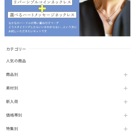
カテゴリー
人気の商品
商品別
素材別
新入荷
価格帯別
特集別