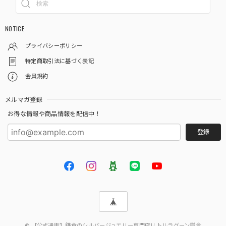
NOTICE
プライバシーポリシー
特定商取引法に基づく表記
会員規約
メルマガ登録
お得な情報や商品情報を配信中！
登録
© 【公式通販】鎌倉のシルバージュエリー専門店リトルラグーン鎌倉