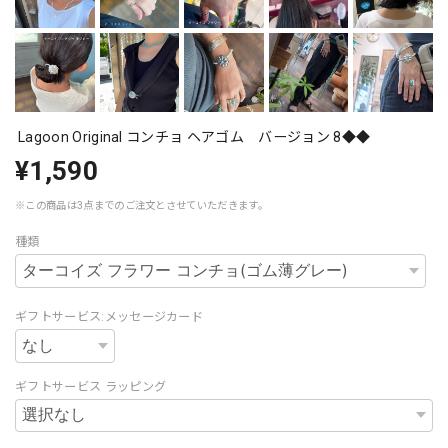
Lagoon Original コンチョ ヘアゴム バージョン 8◆◆
¥1,590
※この商品は3点までのご注文とさせていただきます。
種類
ギフトサービス:メッセージカード
ギフトサービス ラッピング