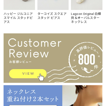
ハッピー ジルコニア
ターコイズ スクエア
Lagoon Original 白蝶
スマイル スタッドピ
スタッド ピアス
貝＆オーバルスター
アス
ネックレス