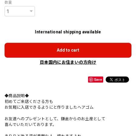
数量
International shipping available
Add to cart
日本国内にお住まいの方向け
Save
◆商品説明◆
初めてご来店くださる方も
お気軽に入店できるようにと作りましたヘアゴム
お友達へのプレゼントとして、鎌倉からのお土産として
喜んでいただいております。