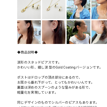
◆商品説明◆
涙形のスタッドピアスです。
かわいい形、嬉し涙 型のGold Coatingバージョンです。
ポストはドロップの頂点部分にあるので、
お耳から垂れ下がって、とってもかわいいんです。
裏面は深めのスプーンのような窪みがある形で、
軽量化を実現しています。
同じデザインのものでシルバーのピアスもあります。