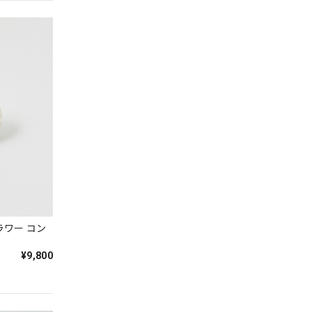
フラワー コン
¥9,800