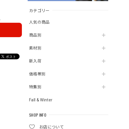
カテゴリー
e
人気の商品
商品別
素材別
新入荷
価格帯別
特集別
Fall & Winter
SHOP INFO
お店について