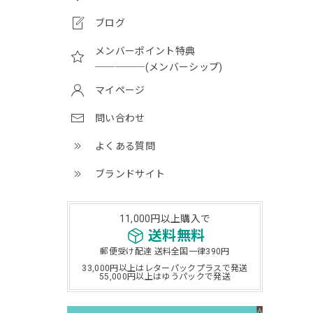
ブログ
メンバーポイント特典
─────(メンバーシップ)
マイページ
問い合わせ
よくある質問
ブランドサイト
11,000円以上購入で
送料無料
郵便受け配達 送料全国一律390円
33,000円以上はレターパックプラスで発送
55,000円以上はゆうパックで発送