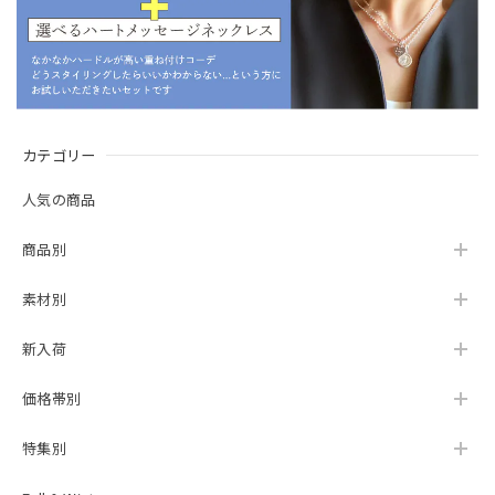
カテゴリー
人気の商品
商品別
素材別
新入荷
価格帯別
特集別