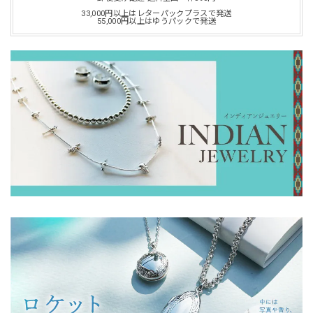
33,000円以上はレターパックプラスで発送
55,000円以上はゆうパックで発送