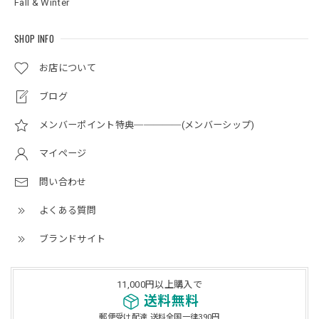
Fall & Winter
SHOP INFO
お店について
ブログ
メンバーポイント特典─────(メンバーシップ)
マイページ
問い合わせ
よくある質問
ブランドサイト
11,000円以上購入で
送料無料
郵便受け配達 送料全国一律390円