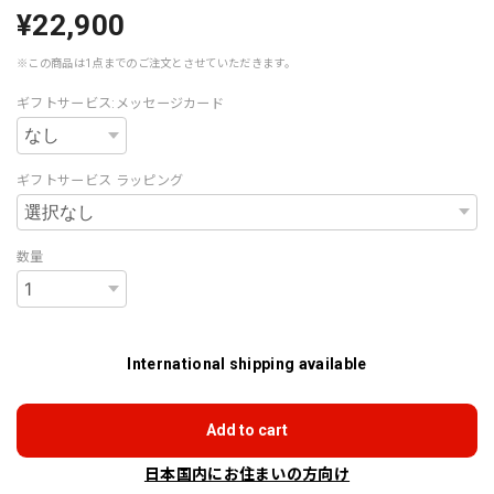
¥22,900
※この商品は1点までのご注文とさせていただきます。
ギフトサービス:メッセージカード
ギフトサービス ラッピング
数量
International shipping available
Add to cart
日本国内にお住まいの方向け