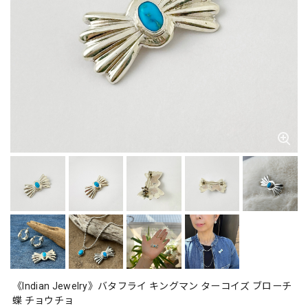
《Indian Jewelry》バタフライ キングマン ターコイズ ブローチ
蝶 チョウチョ