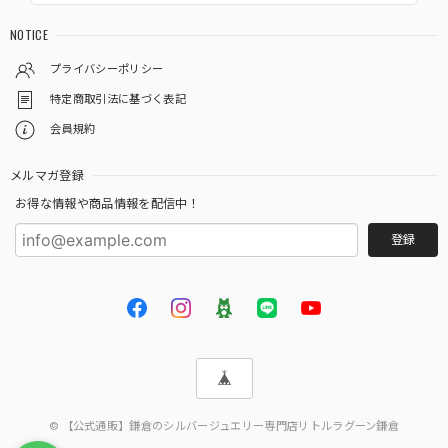
NOTICE
プライバシーポリシー
特定商取引法に基づく表記
会員規約
メルマガ登録
お得な情報や商品情報を配信中！
登録
© 【公式通販】鎌倉のシルバージュエリー専門店リトルラグーン鎌倉