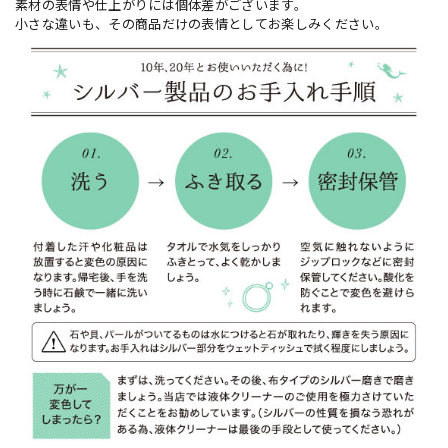
素材の表情や仕上がりには個体差がございます。
小さな違いも、その商品だけの表情としてお楽しみください。