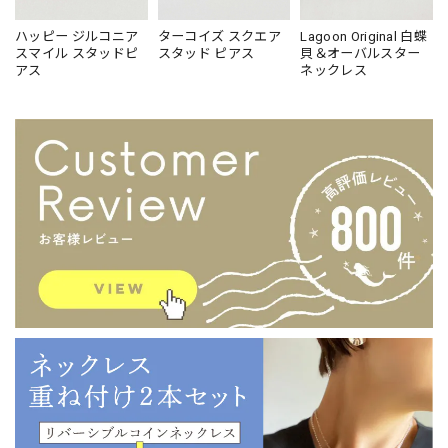
ハッピー ジルコニア
ターコイズ スクエア
Lagoon Original 白蝶
スマイル スタッドピ
スタッド ピアス
貝＆オーバルスター
アス
ネックレス