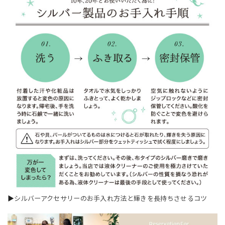
▶
シルバーアクセサリーのお手入れ方法と輝きを長持ちさせるコツ