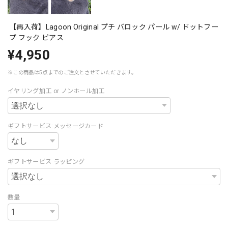
【再入荷】Lagoon Original プチ バロック パール w/ ドットフー
プ フック ピアス
¥4,950
※この商品は5点までのご注文とさせていただきます。
イヤリング加工 or ノンホール加工
ギフトサービス:メッセージカード
ギフトサービス ラッピング
数量