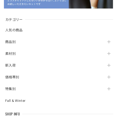
カテゴリー
人気の商品
商品別
素材別
新入荷
価格帯別
特集別
Fall & Winter
SHOP INFO