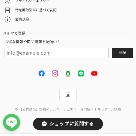
プライバシーポリシー
特定商取引法に基づく表記
会員規約
メルマガ登録
お得な情報や商品情報を配信中！
登録
© 【公式通販】鎌倉のシルバージュエリー専門店リトルラグーン鎌倉
ショップに質問する