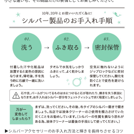
小さな違いも、その商品だけの表情としてお楽しみください。
▶
シルバーアクセサリーのお手入れ方法と輝きを長持ちさせるコツ