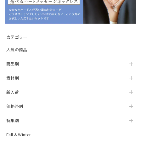
カテゴリー
人気の商品
商品別
素材別
新入荷
価格帯別
特集別
Fall & Winter