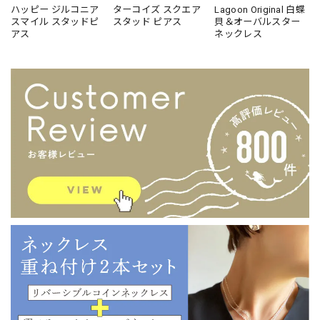
ハッピー ジルコニア
ターコイズ スクエア
Lagoon Original 白蝶
スマイル スタッドピ
スタッド ピアス
貝＆オーバルスター
アス
ネックレス