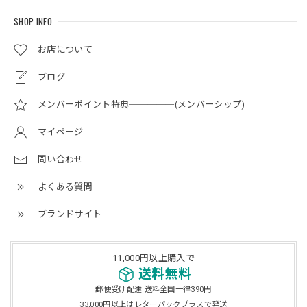
SHOP INFO
お店について
ブログ
メンバーポイント特典─────(メンバーシップ)
マイページ
問い合わせ
よくある質問
ブランドサイト
11,000円以上購入で
送料無料
郵便受け配達 送料全国一律390円
33,000円以上はレターパックプラスで発送