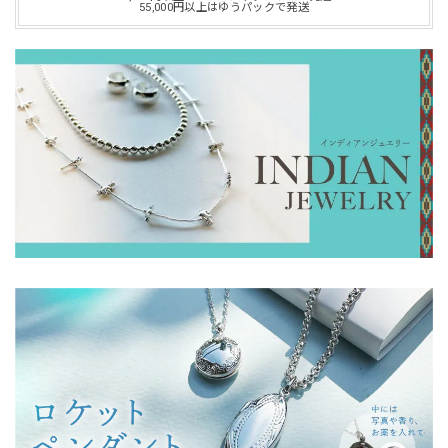
55,000円以上はゆうパックで発送