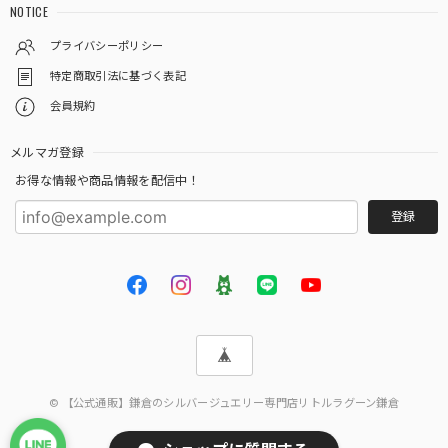
NOTICE
プライバシーポリシー
特定商取引法に基づく表記
会員規約
メルマガ登録
お得な情報や商品情報を配信中！
登録
© 【公式通販】鎌倉のシルバージュエリー専門店リトルラグーン鎌倉