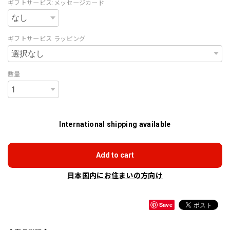
ギフトサービス:メッセージカード
ギフトサービス ラッピング
数量
International shipping available
Add to cart
日本国内にお住まいの方向け
Save