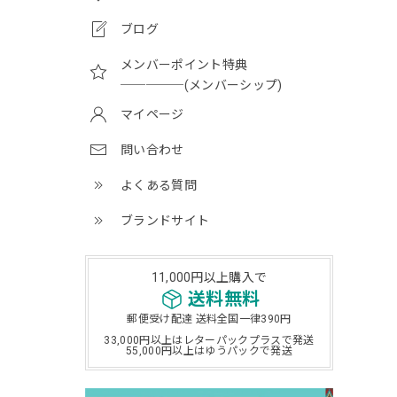
ブログ
メンバーポイント特典
─────(メンバーシップ)
マイページ
問い合わせ
よくある質問
ブランドサイト
11,000円以上購入で
送料無料
郵便受け配達 送料全国一律390円
33,000円以上はレターパックプラスで発送
55,000円以上はゆうパックで発送