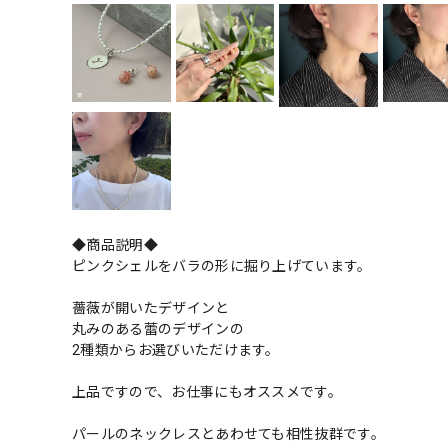
◆商品説明◆
ピンクシェルをバラの形に掘り上げています。
薔薇が開いたデザインと
丸みのある蕾のデザインの
2種類からお選びいただけます。
上品ですので、お仕事にもオススメです。
パールのネックレスとあわせても相性抜群です。