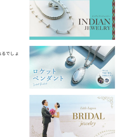
れるでしょ