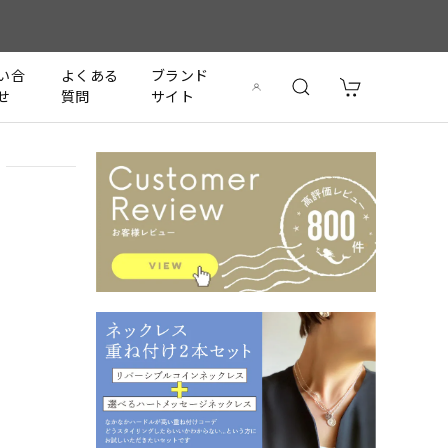
い合
よくある
ブランド
せ
質問
サイト