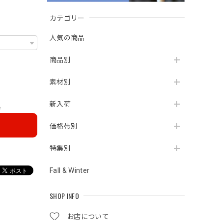
カテゴリー
人気の商品
商品別
素材別
新入荷
e
価格帯別
特集別
Fall & Winter
SHOP INFO
お店について