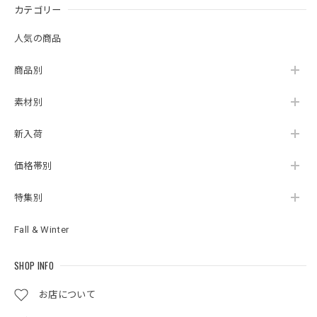
カテゴリー
人気の商品
商品別
素材別
新入荷
価格帯別
特集別
Fall & Winter
SHOP INFO
お店について