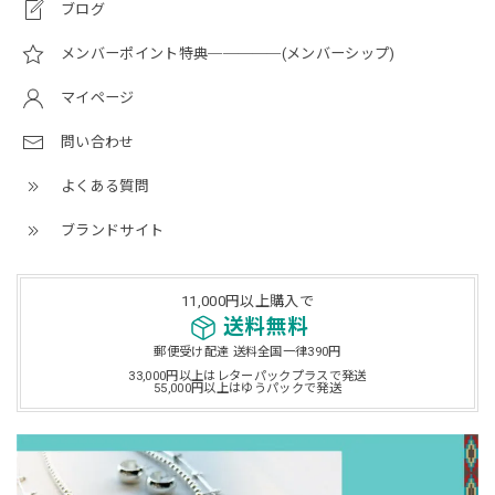
ブログ
メンバーポイント特典─────(メンバーシップ)
マイページ
問い合わせ
よくある質問
ブランドサイト
11,000円以上購入で
送料無料
郵便受け配達 送料全国一律390円
33,000円以上はレターパックプラスで発送
55,000円以上はゆうパックで発送