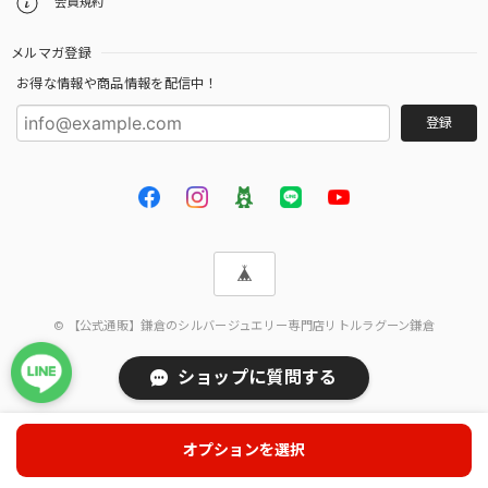
会員規約
メルマガ登録
お得な情報や商品情報を配信中！
登録
© 【公式通販】鎌倉のシルバージュエリー専門店リトルラグーン鎌倉
ショップに質問する
オプションを選択