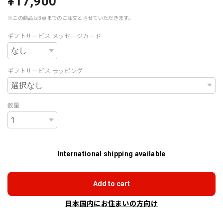
¥17,900
※この商品は3点までのご注文とさせていただきます。
ギフトサービス:メッセージカード
ギフトサービス ラッピング
数量
International shipping available
Add to cart
日本国内にお住まいの方向け