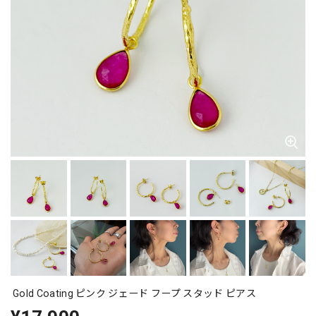
Gold Coating ピンク ジェード フープ スタッド ピアス