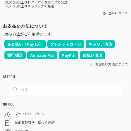
33,000円以上はレターパックプラスで発送
55,000円以上はゆうパックで発送
送料について
お支払い方法について
次の方法がご利用頂けます。
あと払い（Pay ID）
クレジットカード
キャリア決済
銀行振込
Amazon Pay
PayPal
後払い決済
お支払い方法について
SEARCH
NOTICE
プライバシーポリシー
特定商取引法に基づく表記