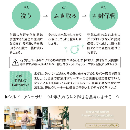
▶
シルバーアクセサリーのお手入れ方法と輝きを長持ちさせるコツ