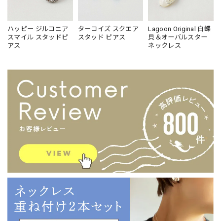
ハッピー ジルコニア
ターコイズ スクエア
Lagoon Original 白蝶
スマイル スタッドピ
スタッド ピアス
貝＆オーバルスター
アス
ネックレス