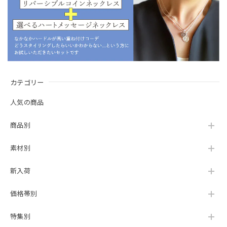
カテゴリー
人気の商品
商品別
素材別
新入荷
価格帯別
特集別