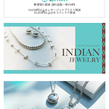
郵便受け配達 送料全国一律390円
33,000円以上はレターパックプラスで発送
55,000円以上はゆうパックで発送