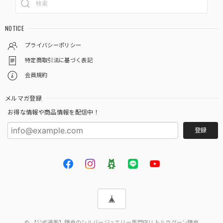
NOTICE
プライバシーポリシー
特定商取引法に基づく表記
会員規約
メルマガ登録
お得な情報や商品情報を配信中！
登録
© 【公式通販】鎌倉のシルバージュエリー専門店リトルラグーン鎌倉