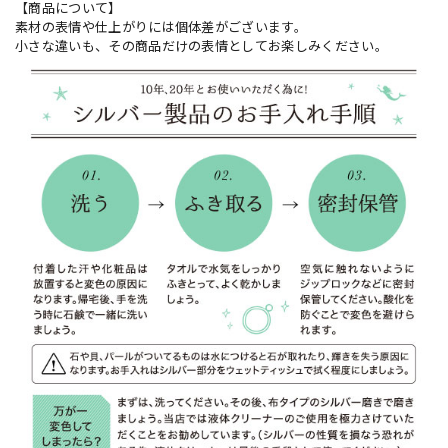
【商品について】
素材の表情や仕上がりには個体差がございます。
小さな違いも、その商品だけの表情としてお楽しみください。