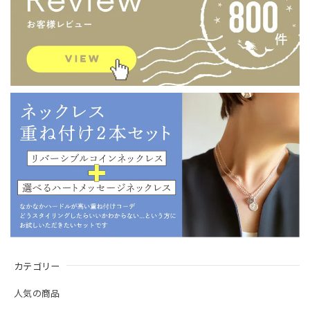
カテゴリー
人気の商品