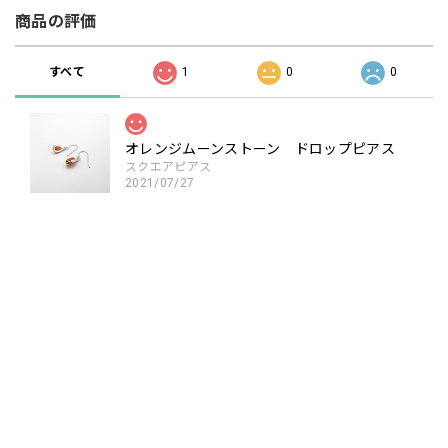
商品の評価
すべて
1
0
0
オレンジムーンストーン ドロップピアス
スクエアピアス
2021/07/27