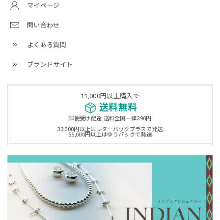
マイページ
問い合わせ
よくある質問
ブランドサイト
11,000円以上購入で
送料無料
郵便受け配達 送料全国一律390円
33,000円以上はレターパックプラスで発送
55,000円以上はゆうパックで発送