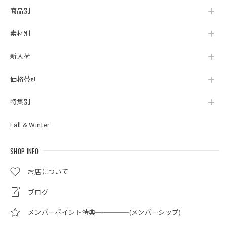
商品別
素材別
新入荷
価格帯別
特集別
Fall & Winter
SHOP INFO
お店について
ブログ
メンバーポイント特典─────(メンバーシップ)