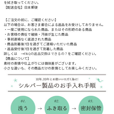
を拭き取ってください。
【配送会社】日本郵便
【ご注文の前に、ご確認ください】
以下の場合は、お客さま都合による返品をお受けしておりません。
・一度ご使用になられた商品、またはその形跡のある商品
・お客様の責任で破損・汚損が生じた商品
・事前連絡なく返送された商品
・商品到着後7日を過ぎてご連絡いただいた商品
・返品受付後7日を過ぎて到着した商品
詳しくは →
FAQの返品交換はできるの？
をご確認ください。
【商品について】
素材の表情や仕上がりには個体差がございます。
小さな違いも、その商品だけの表情としてお楽しみください。