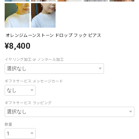
オレンジムーンストーン ドロップ フック ピアス
¥8,400
イヤリング加工 or ノンホール加工
ギフトサービス:メッセージカード
ギフトサービス ラッピング
数量