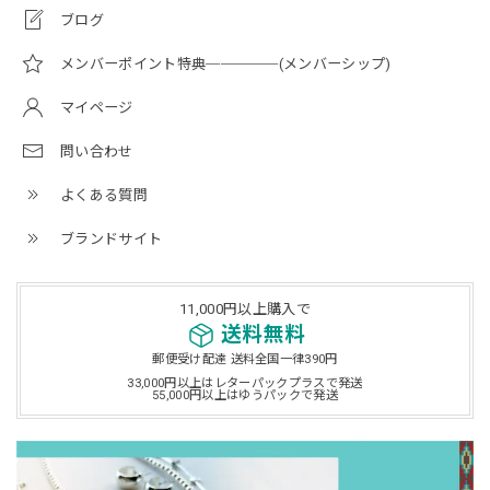
ブログ
メンバーポイント特典─────(メンバーシップ)
マイページ
問い合わせ
よくある質問
ブランドサイト
11,000円以上購入で
送料無料
郵便受け配達 送料全国一律390円
33,000円以上はレターパックプラスで発送
55,000円以上はゆうパックで発送