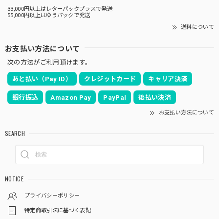
33,000円以上はレターパックプラスで発送
55,000円以上はゆうパックで発送
送料について
お支払い方法について
次の方法がご利用頂けます。
あと払い（Pay ID）
クレジットカード
キャリア決済
銀行振込
Amazon Pay
PayPal
後払い決済
お支払い方法について
SEARCH
NOTICE
プライバシーポリシー
特定商取引法に基づく表記