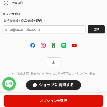
会員規約
メルマガ登録
お得な情報や商品情報を配信中！
登録
© 【公式通販】鎌倉のシルバージュエリー専門店リトルラグーン鎌倉
ショップに質問する
オプションを選択