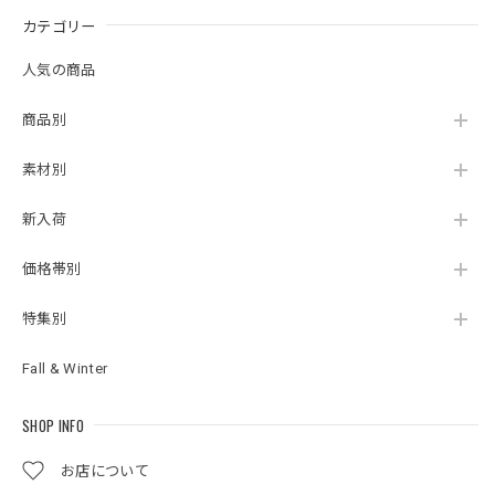
カテゴリー
人気の商品
商品別
素材別
新入荷
価格帯別
特集別
Fall & Winter
SHOP INFO
お店について