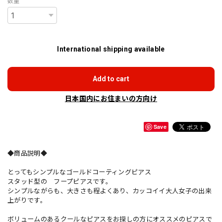
数量
International shipping available
Add to cart
日本国内にお住まいの方向け
Save
◆商品説明◆
とってもシンプルなゴールドコーティングピアス
スタッド型の フープピアスです。
シンプルながらも、大きさも程よくあり、カッコイイ大人女子の出来
上がりです。
ボリュームのあるクールなピアスをお探しの方にオススメのピアスで