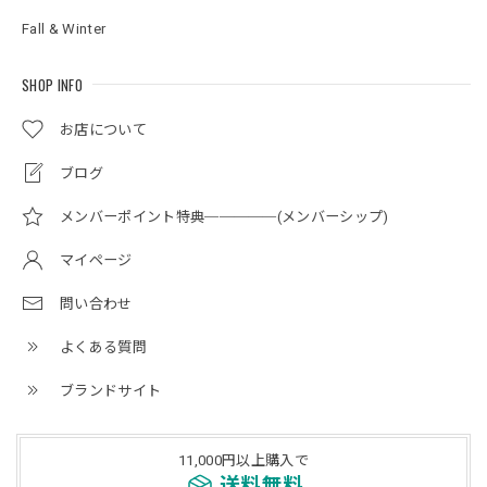
Fall & Winter
SHOP INFO
お店について
ブログ
メンバーポイント特典─────(メンバーシップ)
マイページ
問い合わせ
よくある質問
ブランドサイト
11,000円以上購入で
送料無料