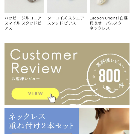
ハッピー ジルコニア
ターコイズ スクエア
Lagoon Original 白蝶
スマイル スタッドピ
スタッド ピアス
貝＆オーバルスター
アス
ネックレス