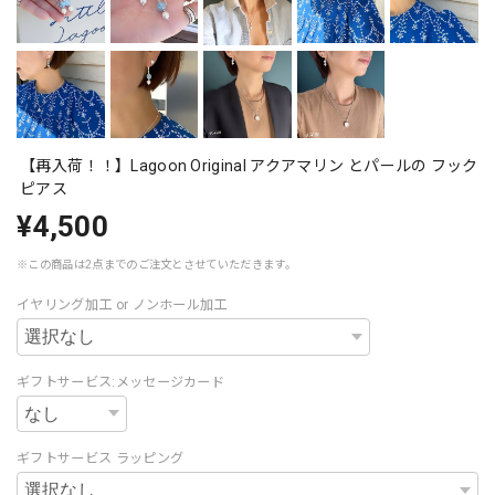
【再入荷！！】Lagoon Original アクアマリン とパールの フック
ピアス
¥4,500
※この商品は2点までのご注文とさせていただきます。
イヤリング加工 or ノンホール加工
ギフトサービス:メッセージカード
ギフトサービス ラッピング