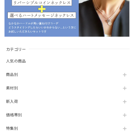
カテゴリー
人気の商品
商品別
素材別
新入荷
価格帯別
特集別