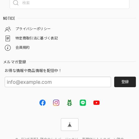
NOTICE
プライバシーポリシー
特定商取引法に基づく表記
会員規約
メルマガ登録
お得な情報や商品情報を配信中！
登録