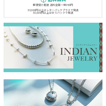
郵便受け配達 送料全国一律390円
33,000円以上はレターパックプラスで発送
55,000円以上はゆうパックで発送