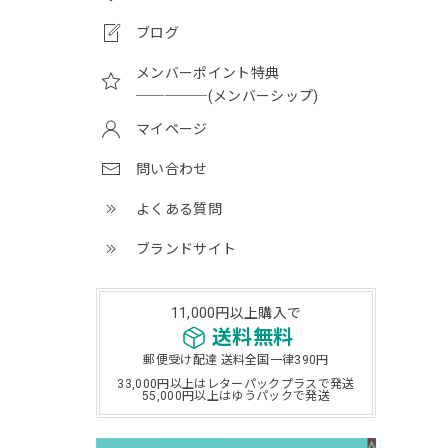
ブログ
メンバーポイント特典
─────(メンバーシップ)
マイページ
問い合わせ
よくある質問
ブランドサイト
11,000円以上購入で
送料無料
郵便受け配達 送料全国一律390円
33,000円以上はレターパックプラスで発送
55,000円以上はゆうパックで発送