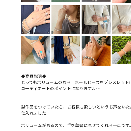
◆商品説明◆
とってもボリュームのある ボールビーズをブレスレット
コーディネートのポイントになりますよ〜
試作品をつけていたら、お客様も欲しいというお声をいた
仕入れました
ボリュームがあるので、手を華奢に見せてくれる一点です