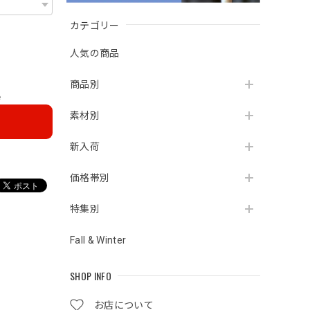
カテゴリー
人気の商品
商品別
e
素材別
新入荷
価格帯別
特集別
Fall & Winter
SHOP INFO
お店について