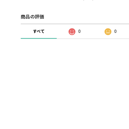
商品の評価
すべて
0
0