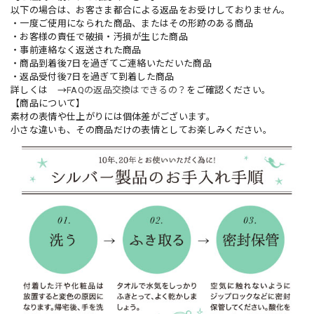
以下の場合は、お客さま都合による返品をお受けしておりません。
・一度ご使用になられた商品、またはその形跡のある商品
・お客様の責任で破損・汚損が生じた商品
・事前連絡なく返送された商品
・商品到着後7日を過ぎてご連絡いただいた商品
・返品受付後7日を過ぎて到着した商品
詳しくは →
FAQの返品交換はできるの？
をご確認ください。
【商品について】
素材の表情や仕上がりには個体差がございます。
小さな違いも、その商品だけの表情としてお楽しみください。