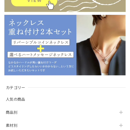
カテゴリー
人気の商品
商品別
素材別