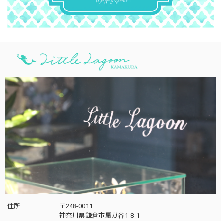
住所
〒248-0011
神奈川県鎌倉市扇ガ谷1-8-1