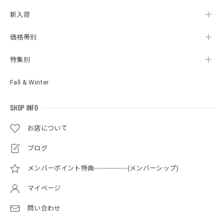
新入荷
価格帯別
特集別
Fall & Winter
SHOP INFO
お店について
ブログ
メンバーポイント特典─────(メンバーシップ)
マイページ
問い合わせ