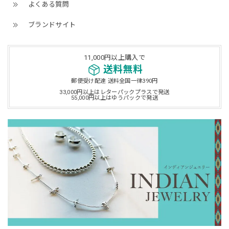
よくある質問
ブランドサイト
11,000円以上購入で
送料無料
郵便受け配達 送料全国一律390円
33,000円以上はレターパックプラスで発送
55,000円以上はゆうパックで発送