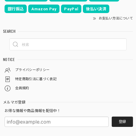
銀行振込
Amazon Pay
PayPal
後払い決済
お支払い方法について
SEARCH
NOTICE
プライバシーポリシー
特定商取引法に基づく表記
会員規約
メルマガ登録
お得な情報や商品情報を配信中！
登録