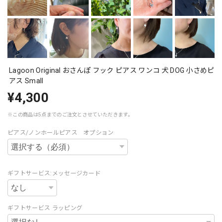
Lagoon Original おさんぽ フック ピアス ワンコ 犬 DOG 小さめピ
アス Small
¥4,300
※この商品は5点までのご注文とさせていただきます。
ピアス/ノンホールピアス オプション
ギフトサービス:メッセージカード
ギフトサービス ラッピング