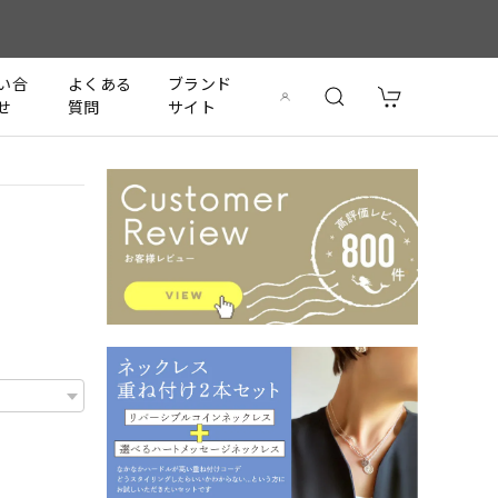
い合
よくある
ブランド
せ
質問
サイト