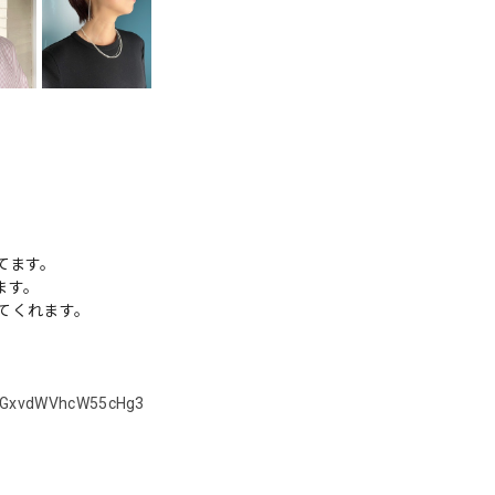
てます。
ます。
てくれます。
=OGxvdWVhcW55cHg3