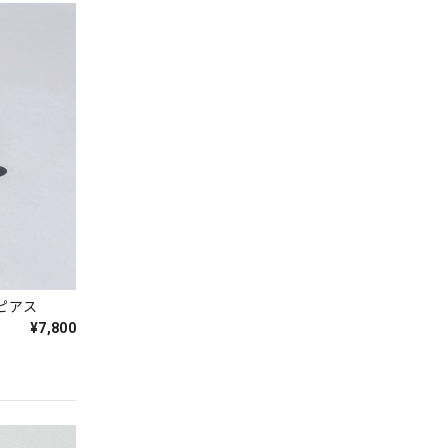
ドピアス
¥7,800