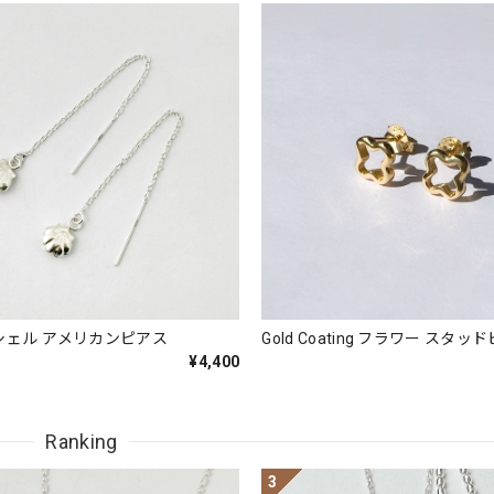
シェル アメリカンピアス
Gold Coating フラワー スタッ
¥4,400
Ranking
3