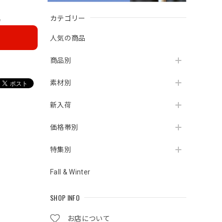
カテゴリー
e
人気の商品
商品別
素材別
新入荷
価格帯別
特集別
Fall & Winter
SHOP INFO
お店について