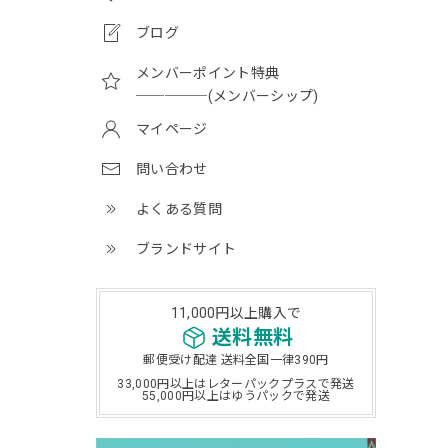
ブログ
メンバーポイント特典
─────(メンバーシップ)
マイページ
問い合わせ
よくある質問
ブランドサイト
11,000円以上購入で
送料無料
郵便受け配達 送料全国一律390円
33,000円以上はレターパックプラスで発送
55,000円以上はゆうパックで発送