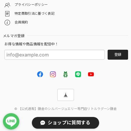
プライバシーポリシー
特定商取引法に基づく表記
会員規約
メルマガ登録
お得な情報や商品情報を配信中！
登録
© 【公式通販】鎌倉のシルバージュエリー専門店リトルラグーン鎌倉
ショップに質問する