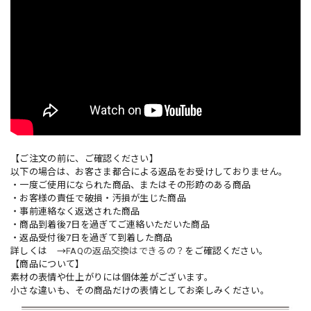
【ご注文の前に、ご確認ください】
以下の場合は、お客さま都合による返品をお受けしておりません。
・一度ご使用になられた商品、またはその形跡のある商品
・お客様の責任で破損・汚損が生じた商品
・事前連絡なく返送された商品
・商品到着後7日を過ぎてご連絡いただいた商品
・返品受付後7日を過ぎて到着した商品
詳しくは →
FAQの返品交換はできるの？
をご確認ください。
【商品について】
素材の表情や仕上がりには個体差がございます。
小さな違いも、その商品だけの表情としてお楽しみください。