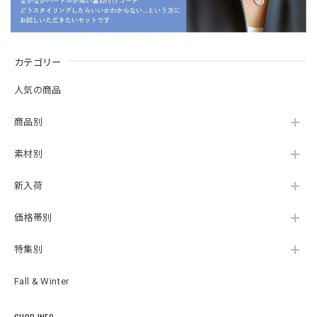
カテゴリー
人気の商品
商品別
素材別
新入荷
価格帯別
特集別
Fall & Winter