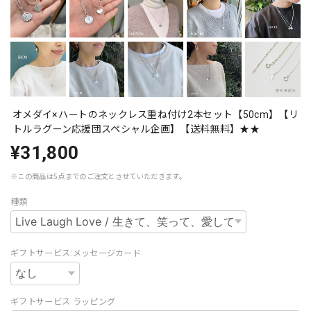
オメダイ×ハートのネックレス重ね付け2本セット【50cm】【リ
トルラグーン応援団スペシャル企画】【送料無料】★★
¥31,800
※この商品は5点までのご注文とさせていただきます。
種類
ギフトサービス:メッセージカード
ギフトサービス ラッピング