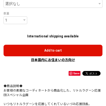
数量
International shipping available
Add to cart
日本国内にお住まいの方向け
Save
◆商品説明◆
お客様の素敵なコーディネートから商品化した、リトルラグーン応援
団スペシャル企画
いつもリトルラグーンを応援してくれているいづみ応援団長。