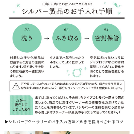
▶
シルバーアクセサリーのお手入れ方法と輝きを長持ちさせるコツ