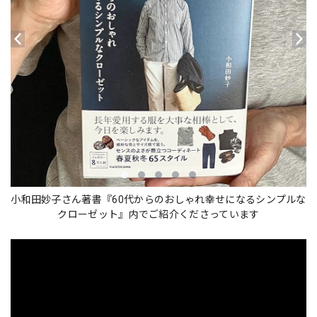
小和田妙子さん著書『60代からのおしゃれ幸せになるシンプルな
クローゼット』内でご紹介くださっています