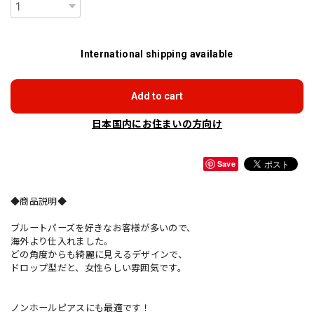
International shipping available
Add to cart
日本国内にお住まいの方向け
Save
◆商品説明◆
ブルートパーズを好きなお客様が多いので、
海外より仕入れました。
どの角度からも綺麗に見えるデザインで、
ドロップ型だと、女性らしい雰囲気です。
ノンホールピアスにも最適です！