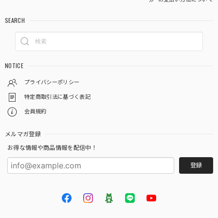
SEARCH
NOTICE
プライバシーポリシー
特定商取引法に基づく表記
会員規約
メルマガ登録
お得な情報や商品情報を配信中！
登録