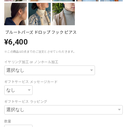
ブルートパーズ ドロップ フック ピアス
¥6,400
※この商品は3点までのご注文とさせていただきます。
イヤリング加工 or ノンホール加工
ギフトサービス:メッセージカード
ギフトサービス ラッピング
数量