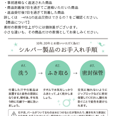
・事前連絡なく返送された商品
・商品到着後7日を過ぎてご連絡いただいた商品
・返品受付後7日を過ぎて到着した商品
詳しくは →
FAQの返品交換はできるの？
をご確認ください。
【商品について】
素材の表情や仕上がりには個体差がございます。
小さな違いも、その商品だけの表情としてお楽しみください。