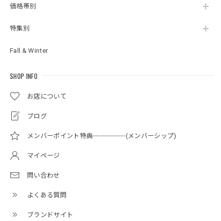
価格帯別
特集別
Fall & Winter
SHOP INFO
お店について
ブログ
メンバーポイント特典─────(メンバーシップ)
マイページ
問い合わせ
よくある質問
ブランドサイト