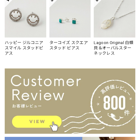
ハッピー ジルコニア
ターコイズ スクエア
Lagoon Original 白蝶
スマイル スタッドピ
スタッド ピアス
貝＆オーバルスター
アス
ネックレス