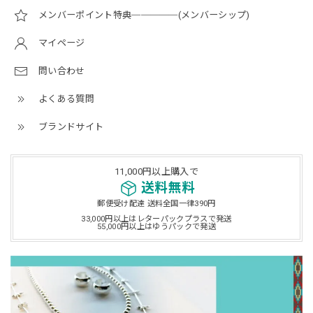
メンバーポイント特典─────(メンバーシップ)
マイページ
問い合わせ
よくある質問
ブランドサイト
11,000円以上購入で
送料無料
郵便受け配達 送料全国一律390円
33,000円以上はレターパックプラスで発送
55,000円以上はゆうパックで発送