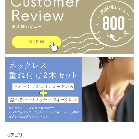
カテゴリー