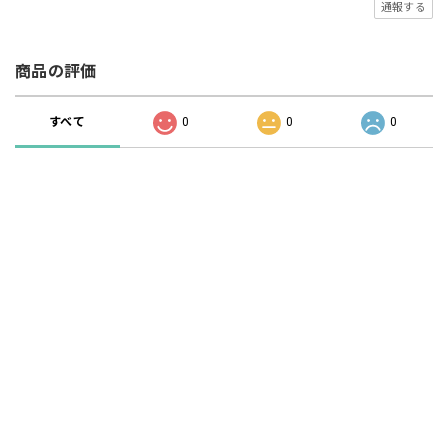
通報する
商品の評価
すべて
0
0
0