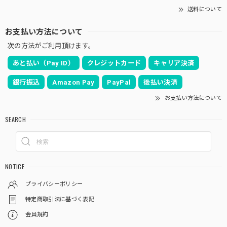
送料について
お支払い方法について
次の方法がご利用頂けます。
あと払い（Pay ID）
クレジットカード
キャリア決済
銀行振込
Amazon Pay
PayPal
後払い決済
お支払い方法について
SEARCH
NOTICE
プライバシーポリシー
特定商取引法に基づく表記
会員規約