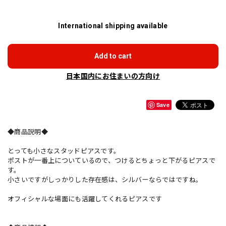
International shipping available
Add to cart
日本国内にお住まいの方向け
Save
◆商品説明◆
とっても小さなスタッドピアスです。
ポストが一番上についているので、つけるとちょっと下がるピアスで
す。
小さいですがしっかりした存在感は、シルバーならではですね。
オフィシャルな場面にも活躍してくれるピアスです