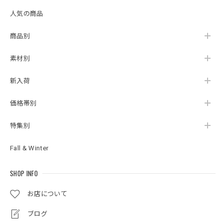
人気の商品
商品別
素材別
新入荷
価格帯別
特集別
Fall & Winter
SHOP INFO
お店について
ブログ