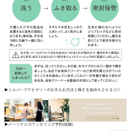
▶
シルバーアクセサリーのお手入れ方法と輝きを長持ちさせるコツ
▶
パーソナルカウンセリング予約(店舗)