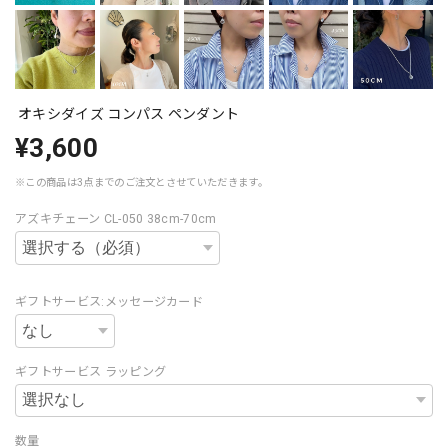
オキシダイズ コンパス ペンダント
¥3,600
※この商品は3点までのご注文とさせていただきます。
アズキチェーン CL-050 38cm-70cm
ギフトサービス:メッセージカード
ギフトサービス ラッピング
数量