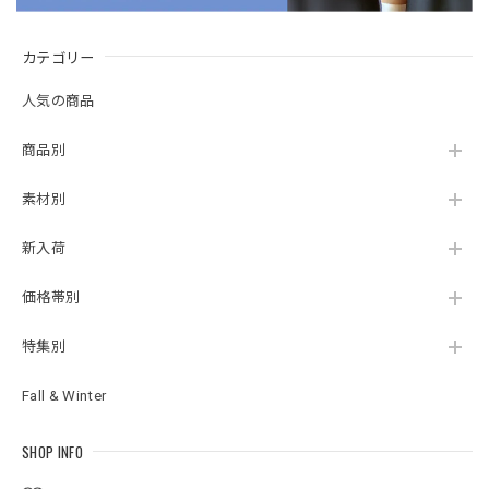
カテゴリー
人気の商品
商品別
素材別
新入荷
価格帯別
特集別
Fall & Winter
SHOP INFO