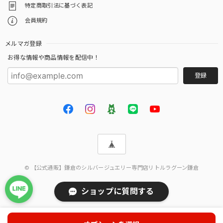
特定商取引法に基づく表記
会員規約
メルマガ登録
お得な情報や商品情報を配信中！
登録
© 【公式通販】鎌倉のシルバージュエリー専門店リトルラグーン鎌倉
ショップに質問する