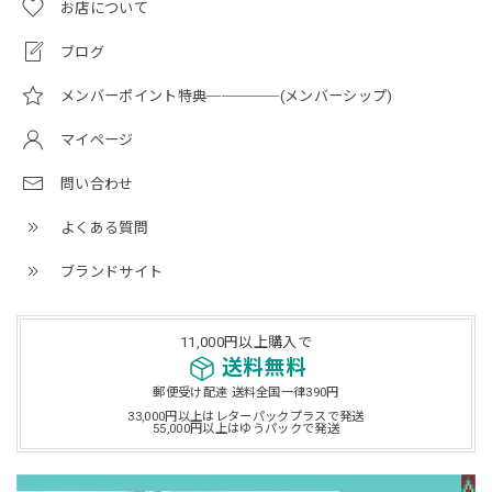
お店について
ブログ
メンバーポイント特典─────(メンバーシップ)
マイページ
問い合わせ
よくある質問
ブランドサイト
11,000円以上購入で
送料無料
郵便受け配達 送料全国一律390円
33,000円以上はレターパックプラスで発送
55,000円以上はゆうパックで発送