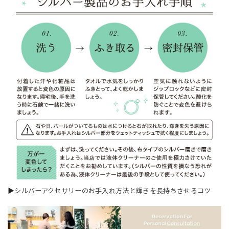
▶
シルバーアクセサリーのお手入れ方法と輝きを長持ちさせるコツ