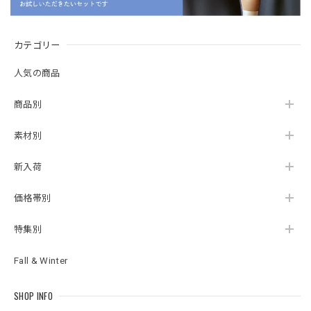
カテゴリー
人気の商品
商品別
素材別
新入荷
価格帯別
特集別
Fall & Winter
SHOP INFO