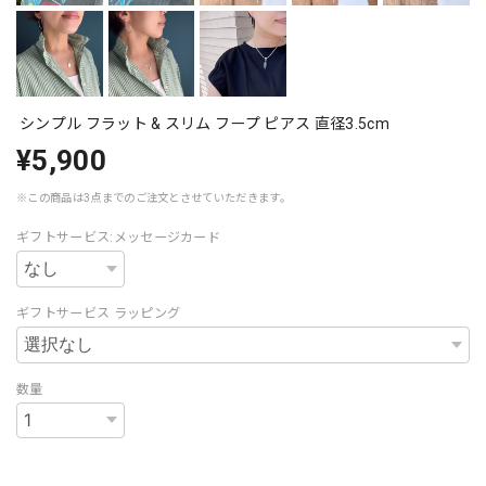
シンプル フラット & スリム フープ ピアス 直径3.5cm
¥5,900
※この商品は3点までのご注文とさせていただきます。
ギフトサービス:メッセージカード
ギフトサービス ラッピング
数量