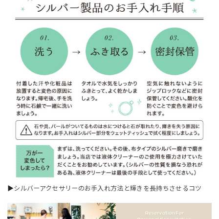
▶
シルバーアクセサリーのお手入れ方法と輝きを長持ちさせるコツ