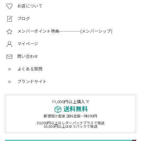
お店について
ブログ
メンバーポイント特典─────(メンバーシップ)
マイページ
問い合わせ
よくある質問
ブランドサイト
11,000円以上購入で
送料無料
郵便受け配達 送料全国一律390円
33,000円以上はレターパックプラスで発送
55,000円以上はゆうパックで発送