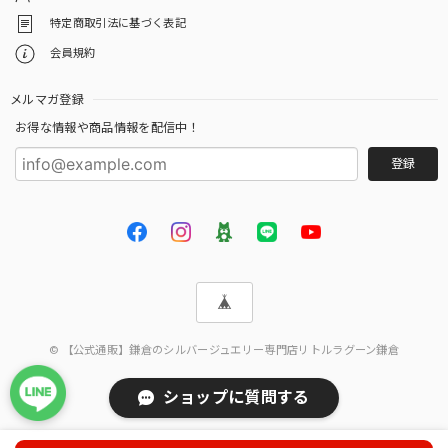
特定商取引法に基づく表記
会員規約
メルマガ登録
お得な情報や商品情報を配信中！
登録
© 【公式通販】鎌倉のシルバージュエリー専門店リトルラグーン鎌倉
ショップに質問する