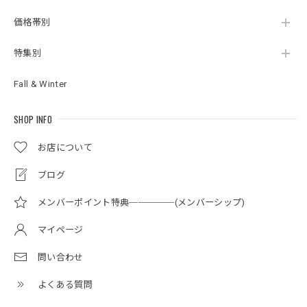
価格帯別
特集別
Fall & Winter
SHOP INFO
お店について
ブログ
メンバーポイント特典─────(メンバーシップ)
マイページ
問い合わせ
よくある質問