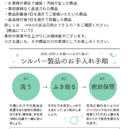
・お客様の責任で破損・汚損が生じた商品
・事前連絡なく返送された商品
・商品到着後7日を過ぎてご連絡いただいた商品
・返品受付後7日を過ぎて到着した商品
詳しくは →
FAQの返品交換はできるの？
をご確認ください。
【商品について】
素材の表情や仕上がりには個体差がございます。
小さな違いも、その商品だけの表情としてお楽しみください。