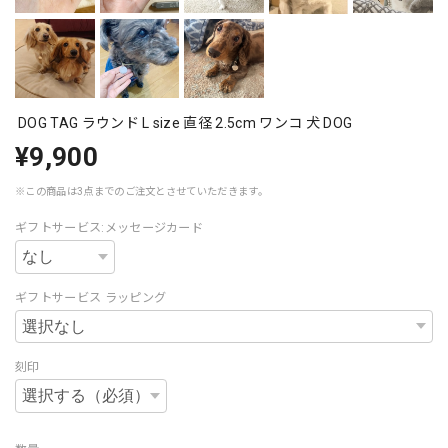
DOG TAG ラウンド L size 直径 2.5cm ワンコ 犬 DOG
¥9,900
※この商品は3点までのご注文とさせていただきます。
ギフトサービス:メッセージカード
ギフトサービス ラッピング
刻印