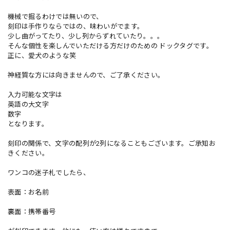
機械で掘るわけでは無いので、
刻印は手作りならではの、味わいがでます。
少し曲がってたり、少し列からずれていたり。。。
そんな個性を楽しんでいただける方だけのための ドックタグです。
正に、愛犬のような笑
神経質な方には向きませんので、ご了承ください。
入力可能な文字は
英語の大文字
数字
となります。
刻印の関係で、文字の配列が2列になることもございます。ご承知お
きください。
ワンコの迷子札でしたら、
表面：お名前
裏面：携帯番号