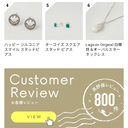
4
5
6
ハッピー ジルコニア
ターコイズ スクエア
Lagoon Original 白蝶
スマイル スタッドピ
スタッド ピアス
貝＆オーバルスター
アス
ネックレス