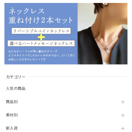
カテゴリー
人気の商品
商品別
素材別
新入荷