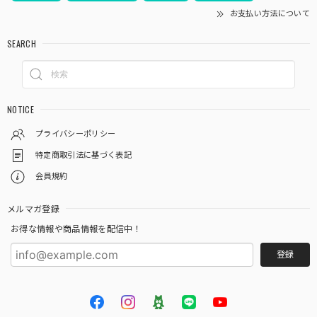
お支払い方法について
SEARCH
NOTICE
プライバシーポリシー
特定商取引法に基づく表記
会員規約
メルマガ登録
お得な情報や商品情報を配信中！
登録